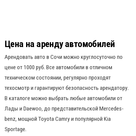
Цена на аренду автомобилей
Арендовать авто в Сочи можно круглосуточно по
цене от 1000 руб. Все автомобили в отличном
техническом состоянии, регулярно проходят
техосмотр и гарантируют безопасность арендатору.
В каталоге можно выбрать любые автомобили от
Лады и Daewoo, до представительской Mercedes-
benz, мощной Toyota Camry и популярной Kia
Sportage.