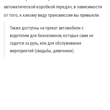
автоматической коробкой передач, в зависимости
от того, к какому виду трансмиссии вы привыкли.
Также доступны на прокат автомобили с
водителем для бизнесменов, которые сами не
садятся за руль, или для обслуживания
мероприятий (свадьбы, девичники).