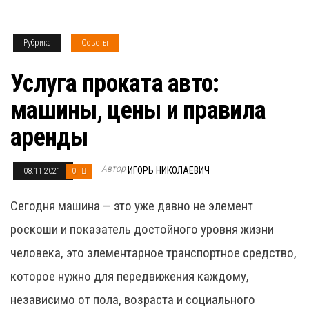
Рубрика
Советы
Услуга проката авто:
машины, цены и правила
аренды
Автор
ИГОРЬ НИКОЛАЕВИЧ
08.11.2021
0
Сегодня машина — это уже давно не элемент
роскоши и показатель достойного уровня жизни
человека, это элементарное транспортное средство,
которое нужно для передвижения каждому,
независимо от пола, возраста и социального