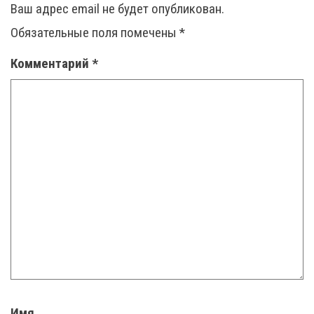
Ваш адрес email не будет опубликован.
Обязательные поля помечены
*
Комментарий
*
Имя