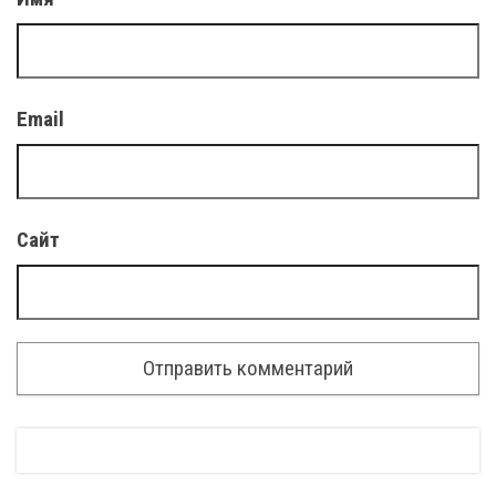
Email
Сайт