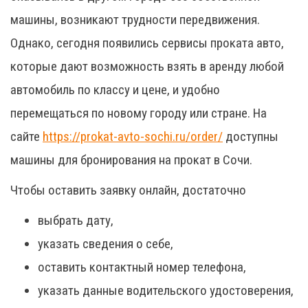
машины, возникают трудности передвижения.
Однако, сегодня появились сервисы проката авто,
которые дают возможность взять в аренду любой
автомобиль по классу и цене, и удобно
перемещаться по новому городу или стране. На
сайте
https://prokat-avto-sochi.ru/order/
доступны
машины для бронирования на прокат в Сочи.
Чтобы оставить заявку онлайн, достаточно
выбрать дату,
указать сведения о себе,
оставить контактный номер телефона,
указать данные водительского удостоверения,