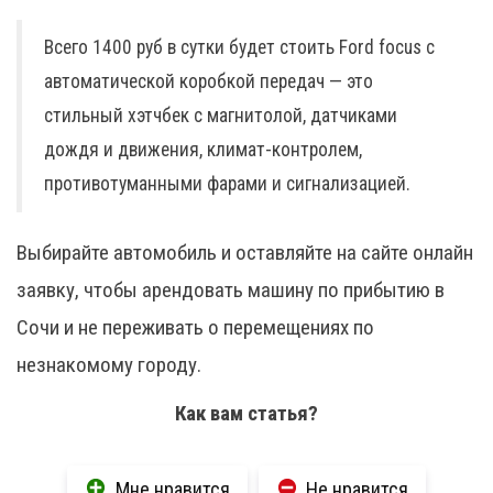
Всего 1400 руб в сутки будет стоить Ford focus с
автоматической коробкой передач — это
стильный хэтчбек с магнитолой, датчиками
дождя и движения, климат-контролем,
противотуманными фарами и сигнализацией.
Выбирайте автомобиль и оставляйте на сайте онлайн
заявку, чтобы арендовать машину по прибытию в
Сочи и не переживать о перемещениях по
незнакомому городу.
Как вам статья?
Мне нравится
Не нравится