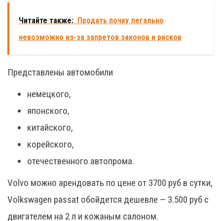
Читайте также:
Продать почку легально
невозможно из-за запретов законов и рисков
Представлены автомобили
немецкого,
японского,
китайского,
корейского,
отечественного автопрома.
Volvo можно арендовать по цене от 3700 руб в сутки,
Volkswagen passat обойдется дешевле — 3.500 руб с
двигателем на 2 л и кожаным салоном.