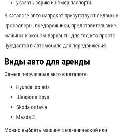
указать серию и номер паспорта.
В каталоге авто напрокат присутствуют седаны и
кроссоверы, внедорожники, представительские
машины и эконом-варианты для тех, кто просто
нуждается в автомобиле для передвижения.
Виды авто для аренды
Самые популярные авто в каталоге:
Hyundai solaris
Шевроле Круз
Skoda octavia
Mazda 3.
Можно выбрать машину с механической или