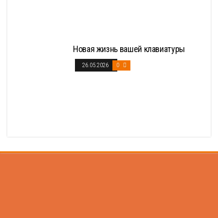
Новая жизнь вашей клавиатуры
26.05.2026
0