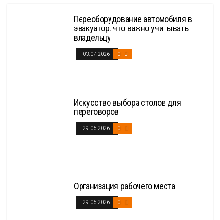
Переоборудование автомобиля в
эвакуатор: что важно учитывать
владельцу
03.07.2026
0
Искусство выбора столов для
переговоров
29.05.2026
0
Организация рабочего места
29.05.2026
0