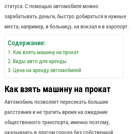
статуса. С помощью автомобиля можно
зарабатывать деньги, быстро добираться в нужные
места, например, в больницу, на вокзал и в аэропорт.
Содержание:
Как взять машину на прокат
Виды авто для аренды
Цена на аренду автомобилей
Как взять машину на прокат
Автомобиль позволяет пересекать большие
расстояния и не тратить время на ожидание
общественного транспорта, именно поэтому,
оказываясь в другом городе без собственной