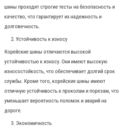
шины проходят строгие тесты на безопасность и
качество, что гарантирует их надежность и
долговечность.
Устойчивость к износу
Корейские шины отличаются высокой
устойчивостью к износу. Они имеют высокую
износостойкость, что обеспечивает долгий срок
службы. Кроме того, корейские шины имеют
отличную устойчивость к проколам и порезам, что
уменьшает вероятность поломок и аварий на
дороге.
Экономичность