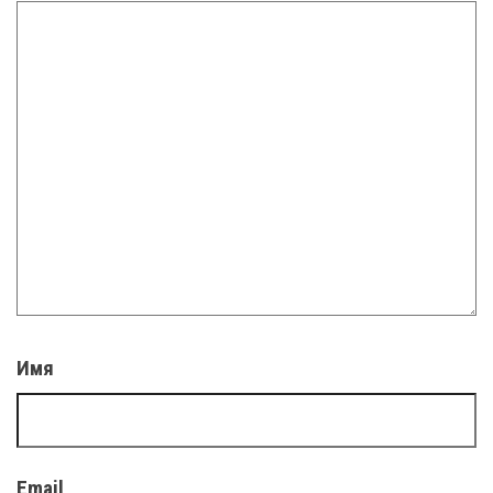
Имя
Email