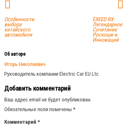
Особенности
EXEED RX:
выбора
Легендарное
китайского
Сочетание
автомобиля
Роскоши и
Инноваций
Об авторе
Игорь Николаевич
Руководитель компании Electric Car EU Ltc
Добавить комментарий
Ваш адрес email не будет опубликован.
Обязательные поля помечены
*
Комментарий
*