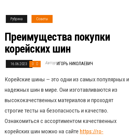
Рубрика
Советы
Преимущества покупки
корейских шин
Автор
ИГОРЬ НИКОЛАЕВИЧ
16.06.2023
0
Корейские шины — это одни из самых популярных и
надежных шин в мире. Они изготавливаются из
высококачественных материалов и проходят
строгие тесты на безопасность и качество.
Ознакомиться с ассортиментом качественных
корейских шин можно на сайте
https://ro-