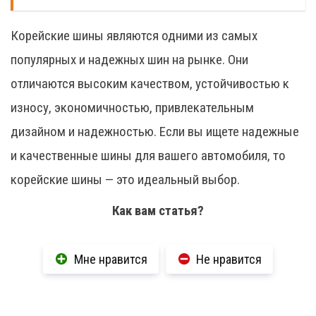
Корейские шины являются одними из самых
популярных и надежных шин на рынке. Они
отличаются высоким качеством, устойчивостью к
износу, экономичностью, привлекательным
дизайном и надежностью. Если вы ищете надежные
и качественные шины для вашего автомобиля, то
корейские шины — это идеальный выбор.
Как вам статья?
Мне нравится
Не нравится