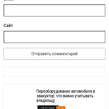
Сайт
Переоборудование автомобиля в
эвакуатор: что важно учитывать
владельцу
03.07.2026
0