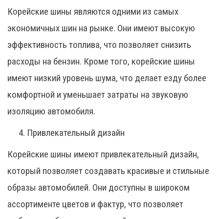
Корейские шины являются одними из самых
экономичных шин на рынке. Они имеют высокую
эффективность топлива, что позволяет снизить
расходы на бензин. Кроме того, корейские шины
имеют низкий уровень шума, что делает езду более
комфортной и уменьшает затраты на звуковую
изоляцию автомобиля.
Привлекательный дизайн
Корейские шины имеют привлекательный дизайн,
который позволяет создавать красивые и стильные
образы автомобилей. Они доступны в широком
ассортименте цветов и фактур, что позволяет