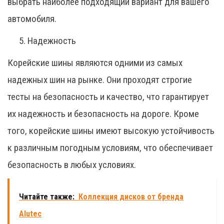
выбрать наиболее подходящий вариант для вашего
автомобиля.
Надежность
Корейские шины являются одними из самых
надежных шин на рынке. Они проходят строгие
тесты на безопасность и качество, что гарантирует
их надежность и безопасность на дороге. Кроме
того, корейские шины имеют высокую устойчивость
к различным погодным условиям, что обеспечивает
безопасность в любых условиях.
Читайте также:
Коллекция дисков от бренда
Alutec