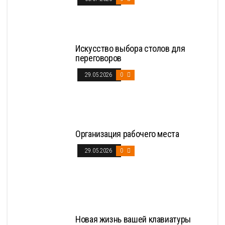
Искусство выбора столов для
переговоров
29.05.2026
0
Организация рабочего места
29.05.2026
0
Новая жизнь вашей клавиатуры