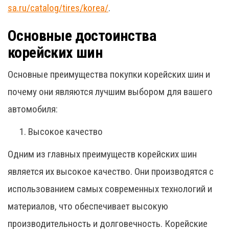
sa.ru/catalog/tires/korea/
.
Основные достоинства
корейских шин
Основные преимущества покупки корейских шин и
почему они являются лучшим выбором для вашего
автомобиля:
Высокое качество
Одним из главных преимуществ корейских шин
является их высокое качество. Они производятся с
использованием самых современных технологий и
материалов, что обеспечивает высокую
производительность и долговечность. Корейские