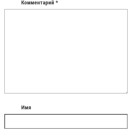
Комментарий
*
Имя