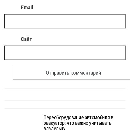
Email
Сайт
Переоборудование автомобиля в
эвакуатор: что важно учитывать
владельцу