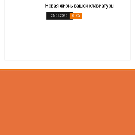
Новая жизнь вашей клавиатуры
26.05.2026
0