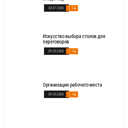
03.07.2026
0
Искусство выбора столов для
переговоров
29.05.2026
0
Организация рабочего места
29.05.2026
0