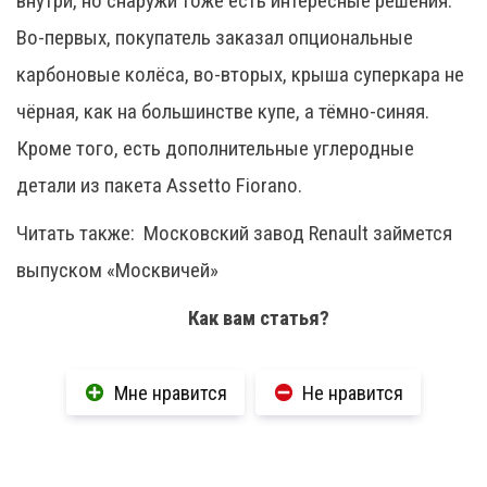
внутри, но снаружи тоже есть интересные решения.
Во-первых, покупатель заказал опциональные
карбоновые колёса, во-вторых, крыша суперкара не
чёрная, как на большинстве купе, а тёмно-синяя.
Кроме того, есть дополнительные углеродные
детали из пакета Assetto Fiorano.
Читать также:
Московский завод Renault займется
выпуском «Москвичей»
Как вам статья?
Мне нравится
Не нравится