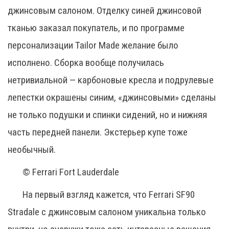
джинсовым салоном. Отделку синей джинсовой
тканью заказал покупатель, и по программе
персонализации Tailor Made желание было
исполнено. Сборка вообще получилась
нетривиальной — карбоновые кресла и подрулевые
лепестки окрашены синим, «джинсовыми» сделаны
не только подушки и спинки сидений, но и нижняя
часть передней панели. Экстерьер купе тоже
необычный.
© Ferrari Fort Lauderdale
На первый взгляд кажется, что Ferrari SF90
Stradale с джинсовым салоном уникальна только