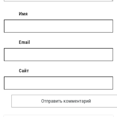
Имя
Email
Сайт