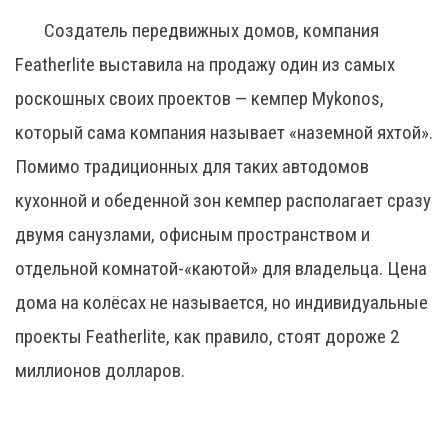
Создатель передвижных домов, компания
Featherlite выставила на продажу один из самых
роскошных своих проектов — кемпер Mykonos,
который сама компания называет «наземной яхтой».
Помимо традиционных для таких автодомов
кухонной и обеденной зон кемпер располагает сразу
двумя санузлами, офисным пространством и
отдельной комнатой-«каютой» для владельца. Цена
дома на колёсах не называется, но индивидуальные
проекты Featherlite, как правило, стоят дороже 2
миллионов долларов.