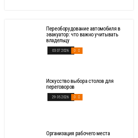
Переоборудование автомобиля в
эвакуатор: что важно учитывать
владельцу
03.07.2026
0
Искусство выбора столов для
переговоров
29.05.2026
0
Организация рабочего места