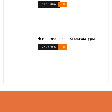
29.05.2026
0
Новая жизнь вашей клавиатуры
26.05.2026
0