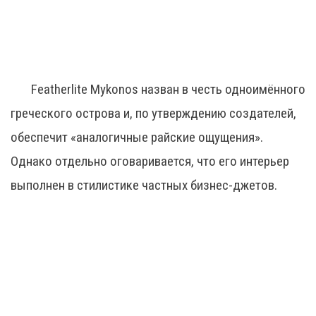
Featherlite Mykonos назван в честь одноимённого
греческого острова и, по утверждению создателей,
обеспечит «аналогичные райские ощущения».
Однако отдельно оговаривается, что его интерьер
выполнен в стилистике частных бизнес-джетов.