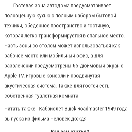
Гостевая зона автодома предусматривает
полноценную кухню с полным набором бытовой
техники, обеденное пространство и гостиную,
которая легко трансформируется в спальное место.
Часть зоны со столом может использоваться как
рабочее место или мобильный офис, а для
развлечений предусмотрены 65-дюймовый экран с
Apple TV, игровые консоли и продвинутая
акустическая система. Также для гостей есть
собственная туалетная комната.
Читать также:
Кабриолет Buick Roadmaster 1949 года
выпуска из фильма Человек дождя
Как вам статья?