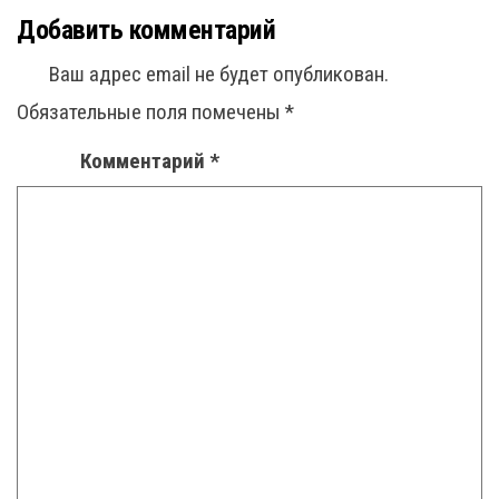
Добавить комментарий
Ваш адрес email не будет опубликован.
Обязательные поля помечены
*
Комментарий
*