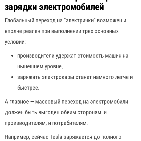
зарядки электромобилей
Глобальный переход на “электрички” возможен и
вполне реален при выполнении трех основных
условий:
производители удержат стоимость машин на
нынешнем уровне,
заряжать электрокары станет намного легче и
быстрее.
А главное — массовый переход на электромобили
должен быть выгоден обеим сторонам: и
производителям, и потребителям.
Например, сейчас Tesla заряжается до полного