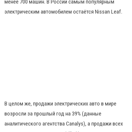
менее 700 машин. В России самым популярным
электрическим автомобилем остаётся Nissan Leaf.
В целом же, продажи электрических авто в мире
возросли за прошлый год на 39% (данные
аналитического агентства Canalys), а продажи всех