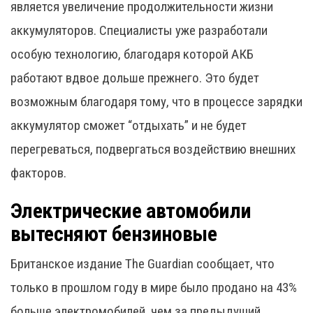
является увеличение продолжительности жизни
аккумуляторов. Специалисты уже разработали
особую технологию, благодаря которой АКБ
работают вдвое дольше прежнего. Это будет
возможным благодаря тому, что в процессе зарядки
аккумулятор сможет “отдыхать” и не будет
перегреваться, подвергаться воздействию внешних
факторов.
Электрические автомобили
вытесняют бензиновые
Британское издание The Guardian сообщает, что
только в прошлом году в мире было продано на 43%
больше электромобилей, чем за предыдущий