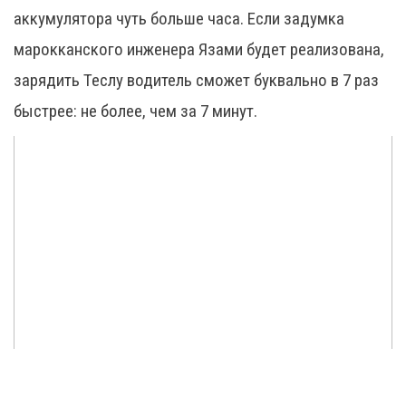
аккумулятора чуть больше часа. Если задумка
марокканского инженера Язами будет реализована,
зарядить Теслу водитель сможет буквально в 7 раз
быстрее: не более, чем за 7 минут.