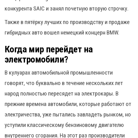
конкурента SAIC и занял почетную вторую строчку.
Также в пятёрку лучших по производству и продаже
гибридных авто вошел немецкий концерн BMW.
Когда мир перейдет на
электромобили?
В кулуарах автомобильной промышленности
говорят, что буквально в течение нескольких лет
народ полностью пересядет на электрокары. В
прежние времена автомобили, которые работают от
электричества, уже пытались завладеть рынком, но
уступили классическому бензиновому двигателю
внутреннего сгорания. На этот раз производители