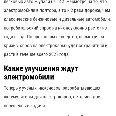
легковых авто — упали на 14%. Несмотря на то, что
электромобили в полтора, а то и 2 раза дороже, чем
классические бензиновые и дизельные автомобили,
потребительский спрос на них неуклонно растет из
года в год. По прогнозам экспертов, несмотря на
кризис, спрос на электрокары будет сохраняться и
расти в течение всего 2021 года.
Какие улучшения ждут
электромобили
Теперь у учёных, инженеров, разрабатывающих
аккумуляторы для электрокаров, остались две
нерешенные задачи: