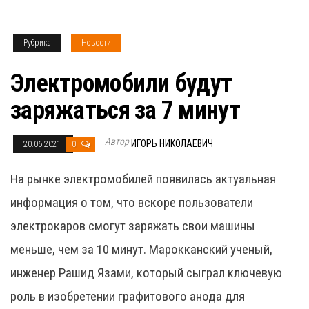
Рубрика
Новости
Электромобили будут
заряжаться за 7 минут
Автор
ИГОРЬ НИКОЛАЕВИЧ
20.06.2021
0
На рынке электромобилей появилась актуальная
информация о том, что вскоре пользователи
электрокаров смогут заряжать свои машины
меньше, чем за 10 минут. Марокканский ученый,
инженер Рашид Язами, который сыграл ключевую
роль в изобретении графитового анода для