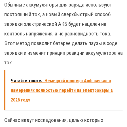
Обычные аккумуляторы для заряда используют
постоянный ток, а новый сверхбыстрый способ
зарядки электрической АКБ будет нацелен на
контроль напряжения, а не разновидность тока.
Этот метод позволит батарее делать паузы в ходе
зарядки и изменит принцип реакции аккумулятора на
ток.
Читайте также:
Немецкий концерн Audi заявил о
намерениях полностью перейти на электрокары в
2026 году
Сейчас ведут исследования, целью которых