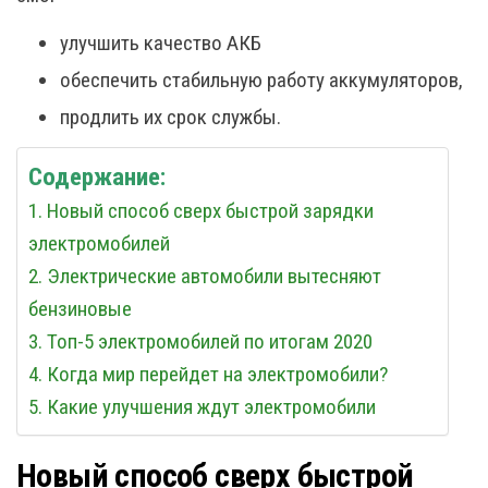
улучшить качество АКБ
обеспечить стабильную работу аккумуляторов,
продлить их срок службы.
Содержание:
Новый способ сверх быстрой зарядки
электромобилей
Электрические автомобили вытесняют
бензиновые
Топ-5 электромобилей по итогам 2020
Когда мир перейдет на электромобили?
Какие улучшения ждут электромобили
Новый способ сверх быстрой