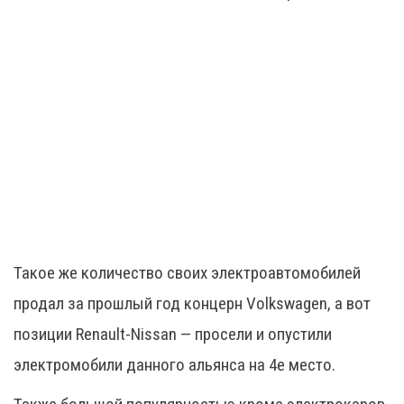
Такое же количество своих электроавтомобилей
продал за прошлый год концерн Volkswagen, а вот
позиции Renault-Nissan — просели и опустили
электромобили данного альянса на 4е место.