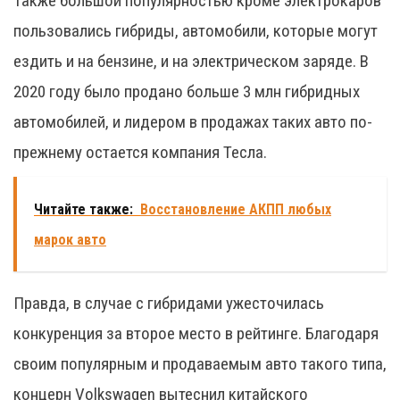
Также большой популярностью кроме электрокаров
пользовались гибриды, автомобили, которые могут
ездить и на бензине, и на электрическом заряде. В
2020 году было продано больше 3 млн гибридных
автомобилей, и лидером в продажах таких авто по-
прежнему остается компания Тесла.
Читайте также:
Восстановление АКПП любых
марок авто
Правда, в случае с гибридами ужесточилась
конкуренция за второе место в рейтинге. Благодаря
своим популярным и продаваемым авто такого типа,
концерн Volkswagen вытеснил китайского