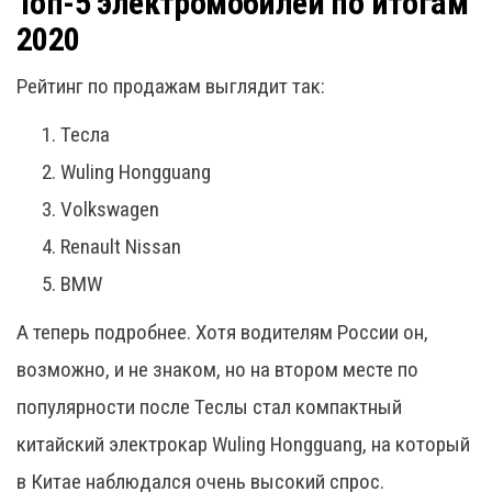
Топ-5 электромобилей по итогам
2020
Рейтинг по продажам выглядит так:
Тесла
Wuling Hongguang
Volkswagen
Renault Nissan
BMW
А теперь подробнее. Хотя водителям России он,
возможно, и не знаком, но на втором месте по
популярности после Теслы стал компактный
китайский электрокар Wuling Hongguang, на который
в Китае наблюдался очень высокий спрос.