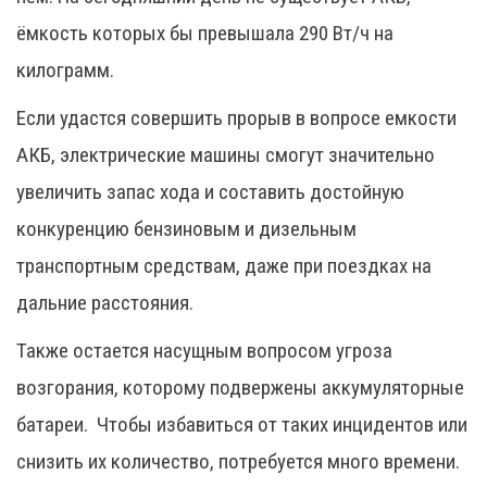
ёмкость которых бы превышала 290 Вт/ч на
килограмм.
Если удастся совершить прорыв в вопросе емкости
АКБ, электрические машины смогут значительно
увеличить запас хода и составить достойную
конкуренцию бензиновым и дизельным
транспортным средствам, даже при поездках на
дальние расстояния.
Также остается насущным вопросом угроза
возгорания, которому подвержены аккумуляторные
батареи. Чтобы избавиться от таких инцидентов или
снизить их количество, потребуется много времени.