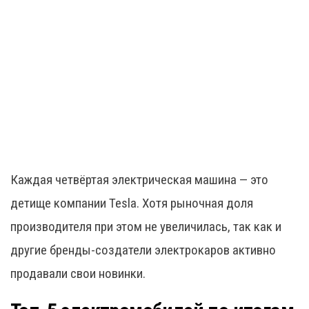
Каждая четвёртая электрическая машина — это
детище компании Tesla. Хотя рыночная доля
производителя при этом не увеличилась, так как и
другие бренды-создатели электрокаров активно
продавали свои новинки.