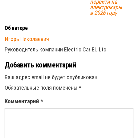
перейти на
электрокары
в 2026 году
Об авторе
Игорь Николаевич
Руководитель компании Electric Car EU Ltc
Добавить комментарий
Ваш адрес email не будет опубликован.
Обязательные поля помечены
*
Комментарий
*