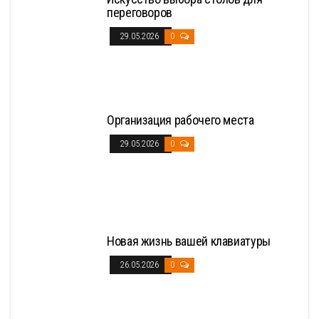
переговоров
29.05.2026
0
Организация рабочего места
29.05.2026
0
Новая жизнь вашей клавиатуры
26.05.2026
0