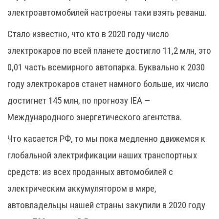
электроавтомобилей настроены таки взять реванш.
Стало известно, что кто в 2020 году число
электрокаров по всей планете достигло 11,2 млн, это
0,01 часть всемирного автопарка. Буквально к 2030
году электрокаров станет намного больше, их число
достигнет 145 млн, по прогнозу IEA —
Международного энергетического агентства.
Что касается РФ, то мы пока медленно движемся к
глобальной электрификации наших транспортных
средств: из всех проданных автомобилей с
электрическим аккумулятором в мире,
автовладельцы нашей страны закупили в 2020 году