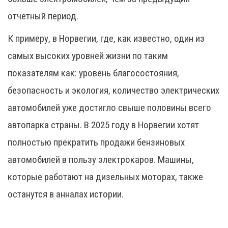
отчетный период.
К примеру, в Норвегии, где, как известно, один из
самых высоких уровней жизни по таким
показателям как: уровень благосостояния,
безопасность и экология, количество электрических
автомобилей уже достигло свыше половины всего
автопарка страны. В 2025 году в Норвегии хотят
полностью прекратить продажи бензиновых
автомобилей в пользу электрокаров. Машины,
которые работают на дизельных моторах, также
останутся в анналах истории.