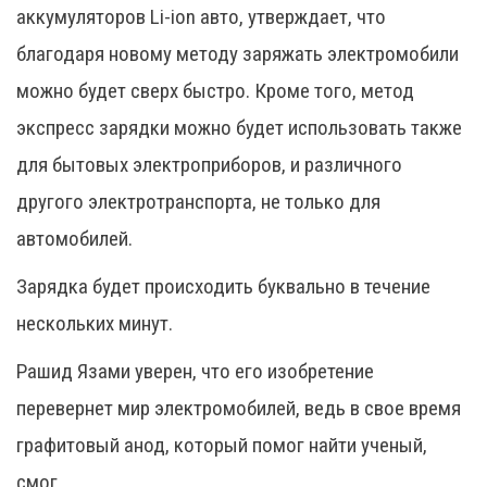
аккумуляторов Li-ion авто, утверждает, что
благодаря новому методу заряжать электромобили
можно будет сверх быстро. Кроме того, метод
экспресс зарядки можно будет использовать также
для бытовых электроприборов, и различного
другого электротранспорта, не только для
автомобилей.
Зарядка будет происходить буквально в течение
нескольких минут.
Рашид Язами уверен, что его изобретение
перевернет мир электромобилей, ведь в свое время
графитовый анод, который помог найти ученый,
смог