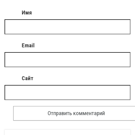
Имя
Email
Сайт