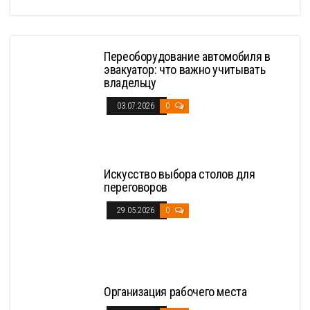
Переоборудование автомобиля в
эвакуатор: что важно учитывать
владельцу
03.07.2026
0
Искусство выбора столов для
переговоров
29.05.2026
0
Организация рабочего места