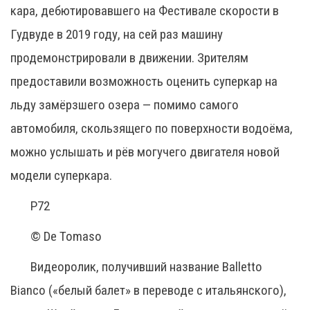
кара, дебютировавшего на Фестивале скорости в
Гудвуде в 2019 году, на сей раз машину
продемонстрировали в движении. Зрителям
предоставили возможность оценить суперкар на
льду замёрзшего озера — помимо самого
автомобиля, скользящего по поверхности водоёма,
можно услышать и рёв могучего двигателя новой
модели суперкара.
P72
© De Tomaso
Видеоролик, получивший название Balletto
Bianco («белый балет» в переводе с итальянского),