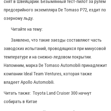
снят в Швейцарии. Безымянный тест-пилот за рулём
предсерийного экземпляра De Tomaso P72, ездит по
озерному льду.
Читайте на тему:
Заявлено, что такие заезды составляют часть
заводских испытаний, проводящихся при минусовой
температуре и на снежно-ледовом покрытии.
Напомним, марка De Tomaso Automobili принадлежит
компании Ideal Team Ventures, которая также
владеет Apollo Automobili.
Читать также:
Toyota Land Cruiser 300 начнут
собирать в Китае