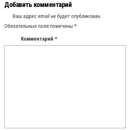
Добавить комментарий
Ваш адрес email не будет опубликован.
Обязательные поля помечены
*
Комментарий
*