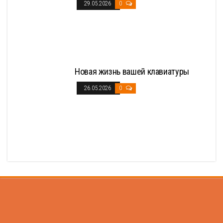
29.05.2026
0
Новая жизнь вашей клавиатуры
26.05.2026
0