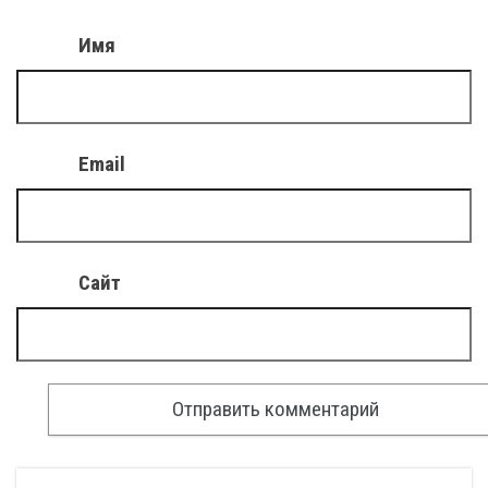
Имя
Email
Сайт