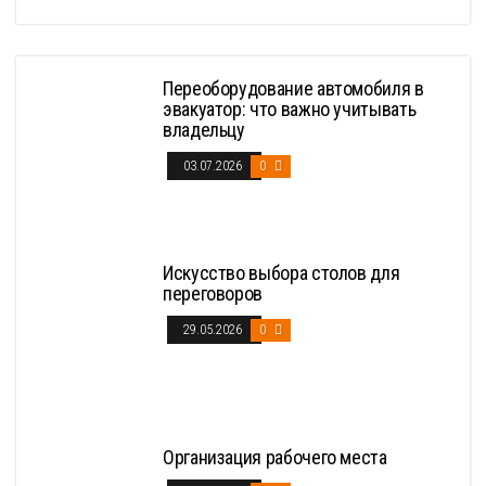
Переоборудование автомобиля в
эвакуатор: что важно учитывать
владельцу
03.07.2026
0
Искусство выбора столов для
переговоров
29.05.2026
0
Организация рабочего места