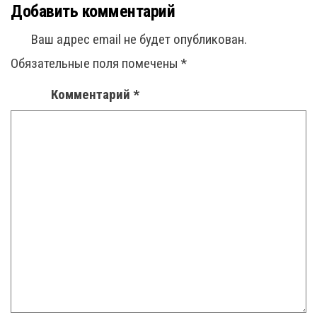
Добавить комментарий
Ваш адрес email не будет опубликован.
Обязательные поля помечены
*
Комментарий
*