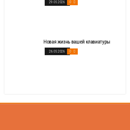
29.05.2026
0
Новая жизнь вашей клавиатуры
26.05.2026
0