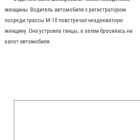
женщины. Водитель автомобиля с регистратором
посреди трассы М-10 повстречал неадекватную
женщину. Она устроила танцы, а затем бросилась на
капот автомобиля.