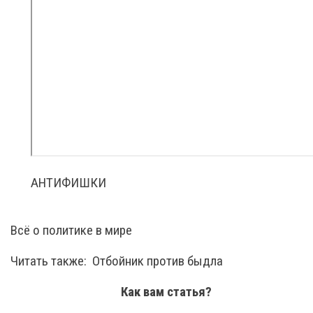
АНТИФИШКИ
Всё о политике в мире
Читать также:
Отбойник против быдла
Как вам статья?