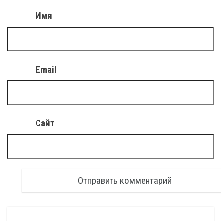
Имя
Email
Сайт