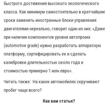
быстрого достижения высокого экологического
класса. Как минимум самостоятельно в кратчайшие
сроки заменить иностранные блоки управления
двигателями нереально, говорит один из них: «Даже
при наличии компонентов уровня автопрома
(automotive grade) нужно разработать аппаратную
платформу, сертифицировать ее и сделать
калибровки длительностью около года и
стоимостью примерно 1 млн евро».
Читать также:
На каких автомобилях скручивают
пробег чаще всего?
Как вам статья?