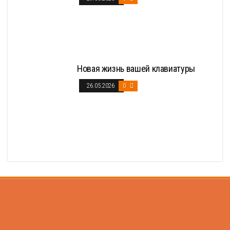
Новая жизнь вашей клавиатуры
26.05.2026
0