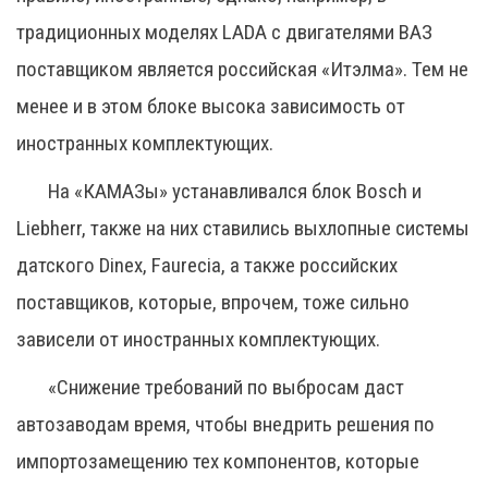
традиционных моделях LADA с двигателями ВАЗ
поставщиком является российская «Итэлма». Тем не
менее и в этом блоке высока зависимость от
иностранных комплектующих.
На «КАМАЗы» устанавливался блок Bosch и
Liebherr, также на них ставились выхлопные системы
датского Dinex, Faurecia, а также российских
поставщиков, которые, впрочем, тоже сильно
зависели от иностранных комплектующих.
«Снижение требований по выбросам даст
автозаводам время, чтобы внедрить решения по
импортозамещению тех компонентов, которые