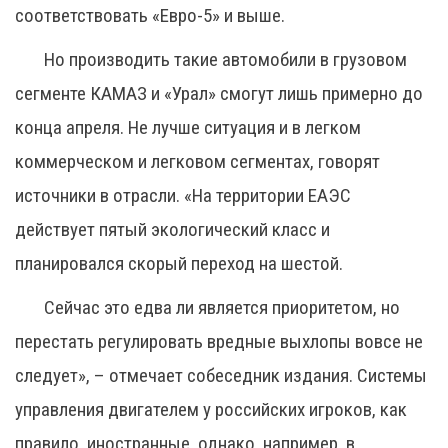
соответствовать «Евро-5» и выше.
Но производить такие автомобили в грузовом
сегменте КАМАЗ и «Урал» смогут лишь примерно до
конца апреля. Не лучше ситуация и в легком
коммерческом и легковом сегментах, говорят
источники в отрасли. «На территории ЕАЭС
действует пятый экологический класс и
планировался скорый переход на шестой.
Сейчас это едва ли является приоритетом, но
перестать регулировать вредные выхлопы вовсе не
следует», – отмечает собеседник издания. Системы
управления двигателем у российских игроков, как
правило, иностранные, однако, например, в