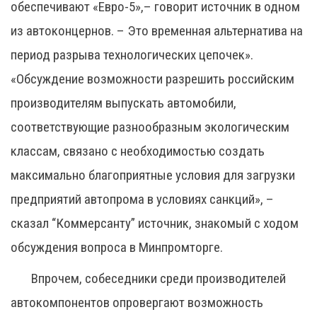
обеспечивают «Евро-5»,– говорит источник в одном
из автоконцернов. – Это временная альтернатива на
период разрыва технологических цепочек».
«Обсуждение возможности разрешить российским
производителям выпускать автомобили,
соответствующие разнообразным экологическим
классам, связано с необходимостью создать
максимально благоприятные условия для загрузки
предприятий автопрома в условиях санкций», –
сказал “Коммерсанту” источник, знакомый с ходом
обсуждения вопроса в Минпромторге.
Впрочем, собеседники среди производителей
автокомпонентов опровергают возможность