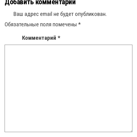
Добавить комментарий
Ваш адрес email не будет опубликован.
Обязательные поля помечены
*
Комментарий
*