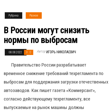
Рубрика
Разное
В России могут снизить
нормы по выбросам
Автор
ИГОРЬ НИКОЛАЕВИЧ
08.08.2022
0
Правительство России разрабатывает
временное снижение требований техрегламента по
выбросам для поддержания загрузки отечественных
автозаводов. Как пишет газета «Коммерсант»,
согласно действующему техрегламенту, все
выпускаемые на рынок машины должны