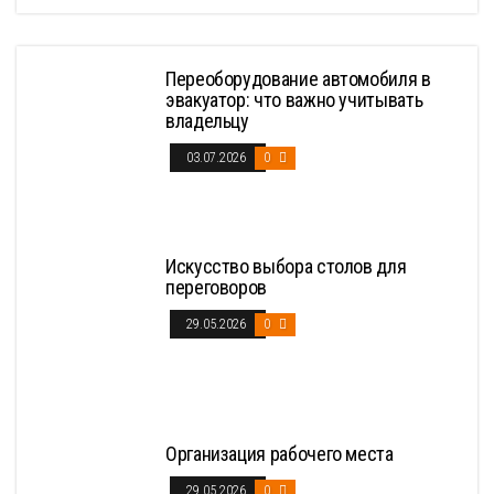
Переоборудование автомобиля в
эвакуатор: что важно учитывать
владельцу
03.07.2026
0
Искусство выбора столов для
переговоров
29.05.2026
0
Организация рабочего места
29.05.2026
0