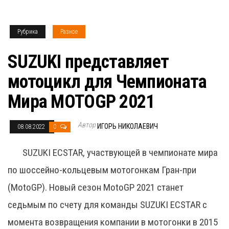
Рубрика
Разное
SUZUKI представляет
мотоцикл для Чемпионата
Мира MOTOGP 2021
Автор
ИГОРЬ НИКОЛАЕВИЧ
08.08.2022
0
SUZUKI ECSTAR, участвующей в чемпионате мира
по шоссейно-кольцевым мотогонкам Гран-при
(MotoGP). Новый сезон MotoGP 2021 станет
седьмым по счету для команды SUZUKI ECSTAR с
момента возвращения компании в мотогонки в 2015