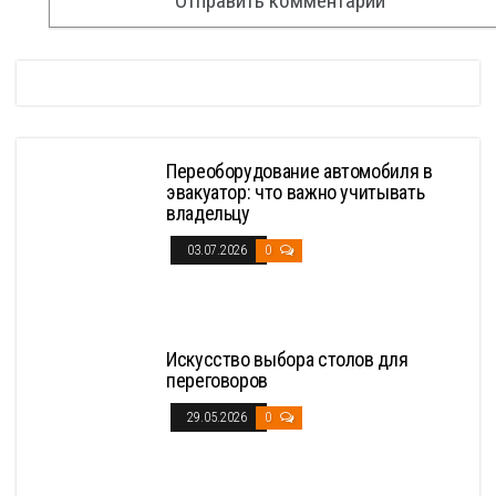
Переоборудование автомобиля в
эвакуатор: что важно учитывать
владельцу
03.07.2026
0
Искусство выбора столов для
переговоров
29.05.2026
0