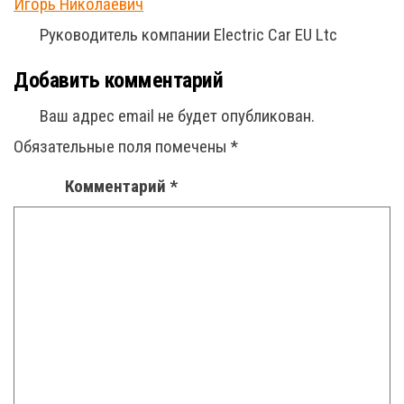
Игорь Николаевич
Руководитель компании Electric Car EU Ltc
Добавить комментарий
Ваш адрес email не будет опубликован.
Обязательные поля помечены
*
Комментарий
*