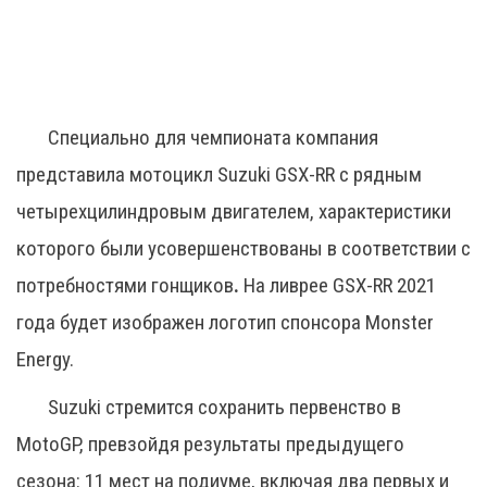
Специально для чемпионата компания
представила мотоцикл Suzuki GSX-RR c рядным
четырехцилиндровым двигателем, характеристики
которого были усовершенствованы в соответствии с
потребностями гонщиков
.
На ливрее GSX-RR 2021
года будет изображен логотип спонсора Monster
Energy.
Suzuki стремится сохранить первенство в
MotoGP, превзойдя результаты предыдущего
сезона: 11 мест на подиуме, включая два первых и