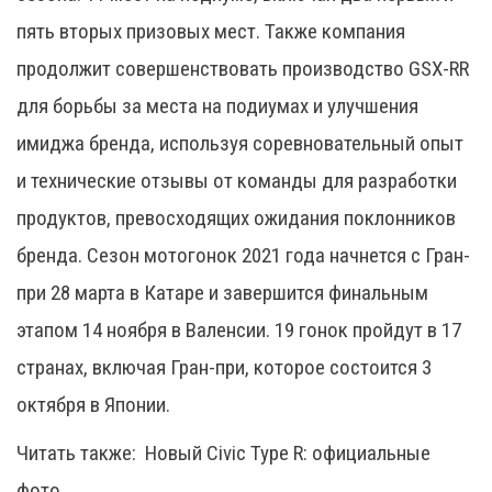
пять вторых призовых мест. Также компания
продолжит совершенствовать производство GSX-RR
для борьбы за места на подиумах и улучшения
имиджа бренда, используя соревновательный опыт
и технические отзывы от команды для разработки
продуктов, превосходящих ожидания поклонников
бренда. Сезон мотогонок 2021 года начнется с Гран-
при 28 марта в Катаре и завершится финальным
этапом 14 ноября в Валенсии. 19 гонок пройдут в 17
странах, включая Гран-при, которое состоится 3
октября в Японии.
Читать также:
Новый Civic Type R: официальные
фото