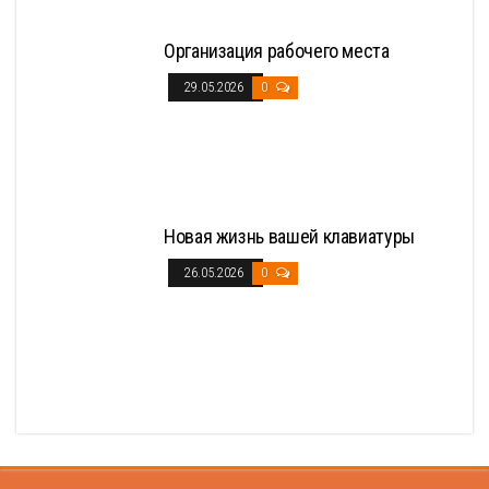
Организация рабочего места
29.05.2026
0
Новая жизнь вашей клавиатуры
26.05.2026
0