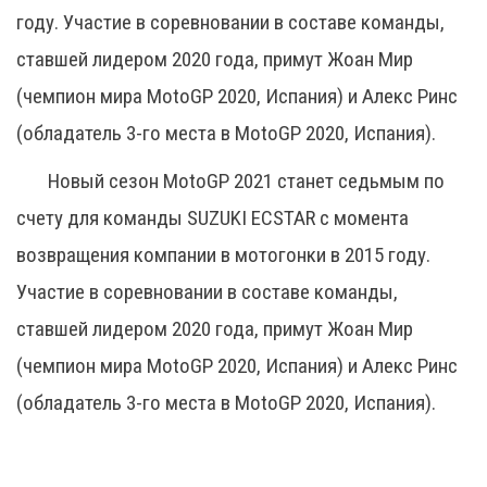
году. Участие в соревновании в составе команды,
ставшей лидером 2020 года, примут Жоан Мир
(чемпион мира MotoGP 2020, Испания) и Алекс Ринс
(обладатель 3-го места в MotoGP 2020, Испания).
Новый сезон MotoGP 2021 станет седьмым по
счету для команды SUZUKI ECSTAR с момента
возвращения компании в мотогонки в 2015 году.
Участие в соревновании в составе команды,
ставшей лидером 2020 года, примут Жоан Мир
(чемпион мира MotoGP 2020, Испания) и Алекс Ринс
(обладатель 3-го места в MotoGP 2020, Испания).