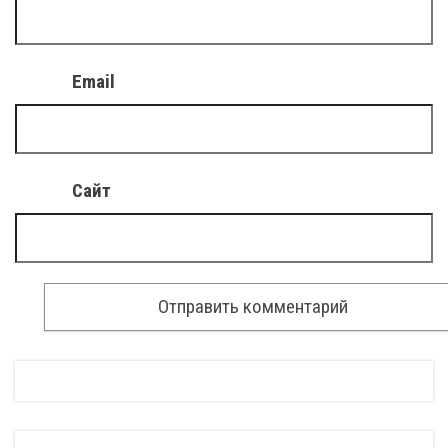
Email
Сайт