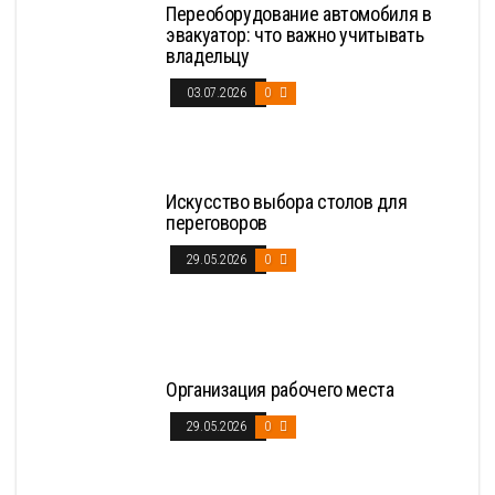
Переоборудование автомобиля в
эвакуатор: что важно учитывать
владельцу
03.07.2026
0
Искусство выбора столов для
переговоров
29.05.2026
0
Организация рабочего места
29.05.2026
0