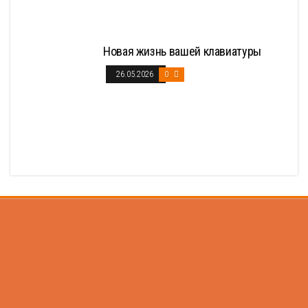
Новая жизнь вашей клавиатуры
26.05.2026
0