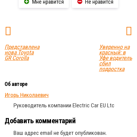
Мне нравится
Не нравится
Представлена
Уверенно на
нова Toyota
красный: в
GR Corolla
Уфе водитель
сбил
подростка
Об авторе
Игорь Николаевич
Руководитель компании Electric Car EU Ltc
Добавить комментарий
Ваш адрес email не будет опубликован.