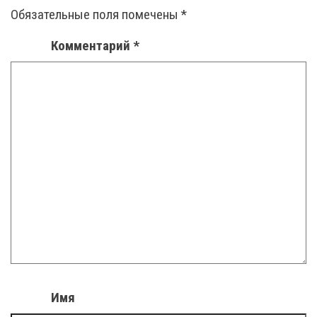
Обязательные поля помечены
*
Комментарий
*
Имя