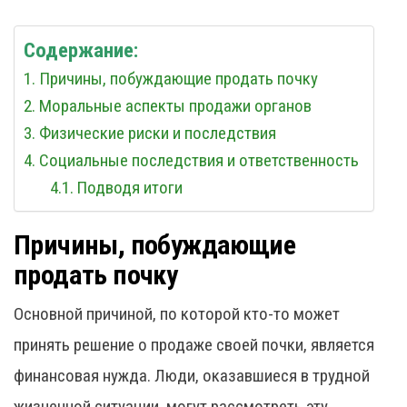
Содержание:
Причины, побуждающие продать почку
Моральные аспекты продажи органов
Физические риски и последствия
Социальные последствия и ответственность
Подводя итоги
Причины, побуждающие
продать почку
Основной причиной, по которой кто-то может
принять решение о продаже своей почки, является
финансовая нужда. Люди, оказавшиеся в трудной
жизненной ситуации, могут рассмотреть эту