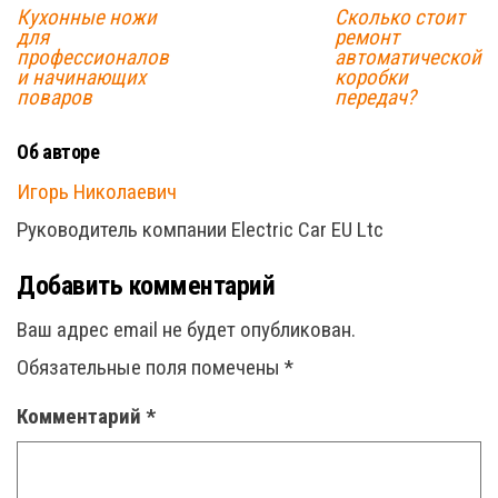
Кухонные ножи
Сколько стоит
для
ремонт
профессионалов
автоматической
и начинающих
коробки
поваров
передач?
Об авторе
Игорь Николаевич
Руководитель компании Electric Car EU Ltc
Добавить комментарий
Ваш адрес email не будет опубликован.
Обязательные поля помечены
*
Комментарий
*