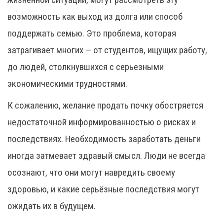
возможность как выход из долга или способ
поддержать семью. Это проблема, которая
затрагивает многих — от студентов, ищущих работу,
до людей, столкнувшихся с серьезными
экономическими трудностями.
К сожалению, желание продать почку обостряется
недостаточной информированностью о рисках и
последствиях. Необходимость заработать деньги
иногда затмевает здравый смысл. Люди не всегда
осознают, что они могут навредить своему
здоровью, и какие серьёзные последствия могут
ожидать их в будущем.