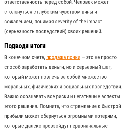
ответственность перед собой. Человек может
столкнуться с глубоким чувством вины и
сожалением, понимая severity of the impact
(серьезность последствий) своих решений.
Подводя итоги
В конечном счете,
продажа почки
— это не просто
способ заработать деньги, но и серьезный шаг,
который может повлечь за собой множество
моральных, физических и социальных последствий.
Важно осознавать все риски и негативные аспекты
этого решения. Помните, что стремление к быстрой
прибыли может обернуться огромными потерями,
которые далеко превзойдут первоначальные