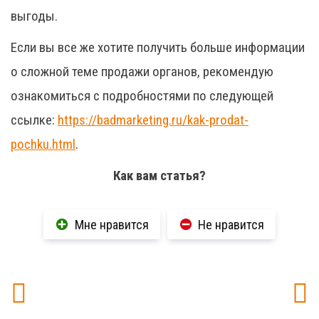
выгоды.
Если вы все же хотите получить больше информации
о сложной теме продажи органов, рекомендую
ознакомиться с подробностями по следующей
ссылке:
https://badmarketing.ru/kak-prodat-
pochku.html
.
Как вам статья?
Мне нравится
Не нравится