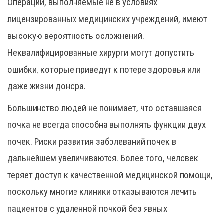
Операции, выполняемые не в условиях
лицензированных медицинских учреждений, имеют
высокую вероятность осложнений.
Неквалифицированные хирурги могут допустить
ошибки, которые приведут к потере здоровья или
даже жизни донора.
Большинство людей не понимает, что оставшаяся
почка не всегда способна выполнять функции двух
почек. Риски развития заболеваний почек в
дальнейшем увеличиваются. Более того, человек
теряет доступ к качественной медицинской помощи,
поскольку многие клиники отказываются лечить
пациентов с удаленной почкой без явных