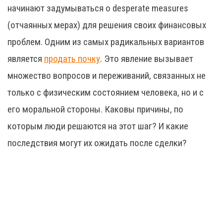
начинают задумываться о desperate measures
(отчаянных мерах) для решения своих финансовых
проблем. Одним из самых радикальных вариантов
является
продать почку
. Это явление вызывает
множество вопросов и переживаний, связанных не
только с физическим состоянием человека, но и с
его моральной стороны. Каковы причины, по
которым люди решаются на этот шаг? И какие
последствия могут их ожидать после сделки?