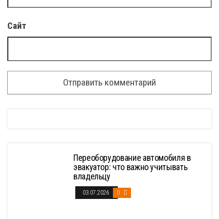
Сайт
Переоборудование автомобиля в
эвакуатор: что важно учитывать
владельцу
03.07.2026
0