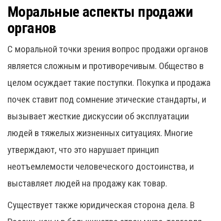
Моральные аспекты продажи
органов
С моральной точки зрения вопрос продажи органов
является сложным и противоречивым. Общество в
целом осуждает такие поступки. Покупка и продажа
почек ставит под сомнение этические стандарты, и
вызывает жесткие дискуссии об эксплуатации
людей в тяжелых жизненных ситуациях. Многие
утверждают, что это нарушает принцип
неотъемлемости человеческого достоинства, и
выставляет людей на продажу как товар.
Существует также юридическая сторона дела. В