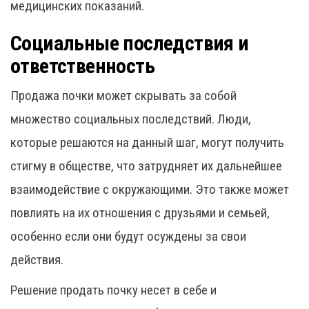
медицинских показаний.
Социальные последствия и
ответственность
Продажа почки может скрывать за собой
множество социальных последствий. Люди,
которые решаются на данный шаг, могут получить
стигму в обществе, что затрудняет их дальнейшее
взаимодействие с окружающими. Это также может
повлиять на их отношения с друзьями и семьей,
особенно если они будут осуждены за свои
действия.
Решение продать почку несет в себе и