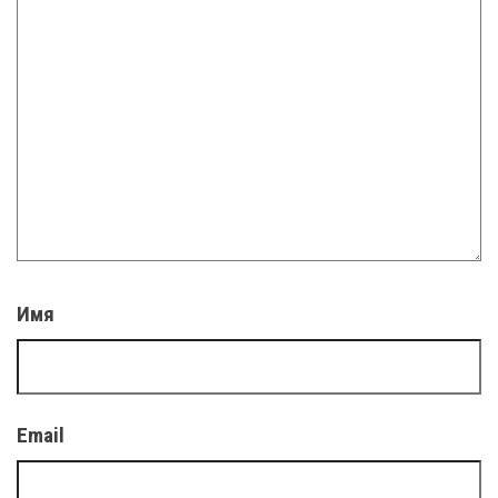
Имя
Email