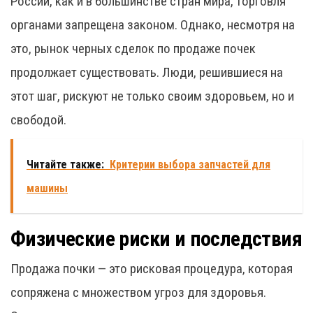
России, как и в большинстве стран мира, торговля
органами запрещена законом. Однако, несмотря на
это, рынок черных сделок по продаже почек
продолжает существовать. Люди, решившиеся на
этот шаг, рискуют не только своим здоровьем, но и
свободой.
Читайте также:
Критерии выбора запчастей для
машины
Физические риски и последствия
Продажа почки — это рисковая процедура, которая
сопряжена с множеством угроз для здоровья.