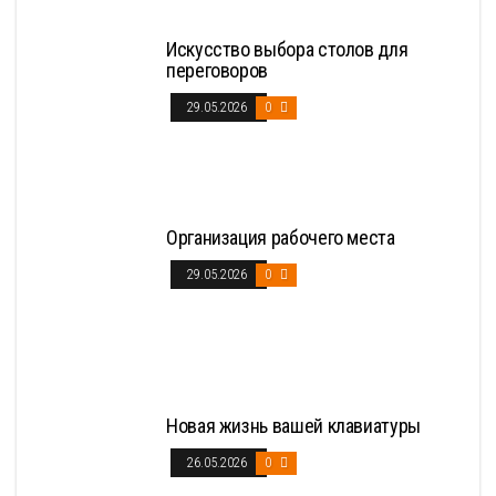
Искусство выбора столов для
переговоров
29.05.2026
0
Организация рабочего места
29.05.2026
0
Новая жизнь вашей клавиатуры
26.05.2026
0