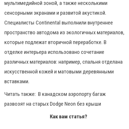
мультимедийной зоной, а также несколькими
сенсорными экранами и развитой акустикой.
Специалисты Continental выполнили внутреннее
пространство автодома из экологичных материалов,
которые подлежат вторичной переработке. В
отделке интерьера использовано сочетание
различных материалов: например, спальня отделана
искусственной кожей и матовыми деревянными
вставками.
Читать также:
В канадском аэропорту багаж
развозят на старых Dodge Neon без крыши
Как вам статья?