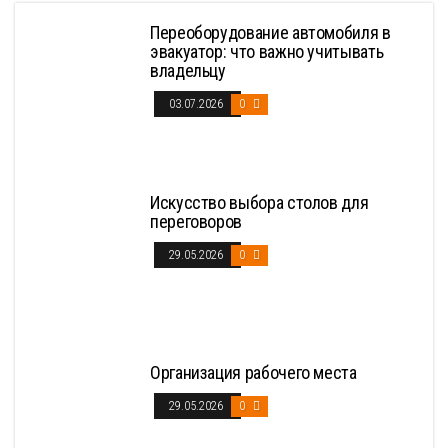
Переоборудование автомобиля в
эвакуатор: что важно учитывать
владельцу
03.07.2026
0
Искусство выбора столов для
переговоров
29.05.2026
0
Организация рабочего места
29.05.2026
0