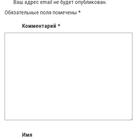
Ваш адрес email не будет опубликован.
Обязательные поля помечены
*
Комментарий
*
Имя