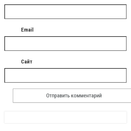
Email
Сайт