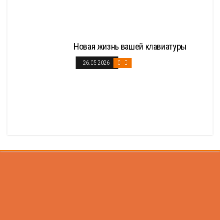
Новая жизнь вашей клавиатуры
26.05.2026
0