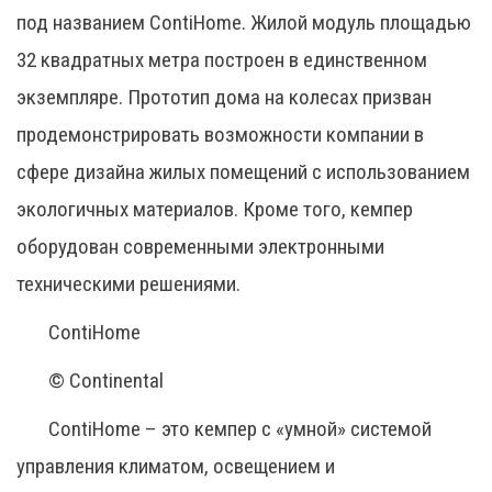
под названием ContiHome. Жилой модуль площадью
32 квадратных метра построен в единственном
экземпляре. Прототип дома на колесах призван
продемонстрировать возможности компании в
сфере дизайна жилых помещений с использованием
экологичных материалов. Кроме того, кемпер
оборудован современными электронными
техническими решениями.
ContiHome
© Continental
ContiHome – это кемпер с «умной» системой
управления климатом, освещением и