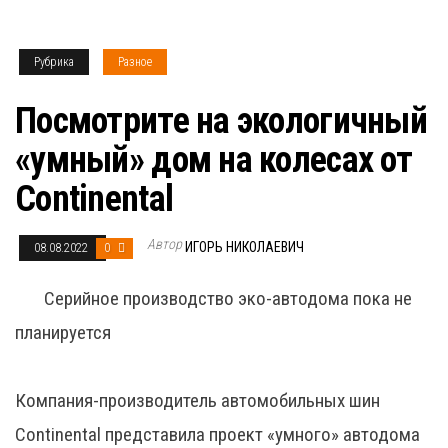
Рубрика
Разное
Посмотрите на экологичный
«умный» дом на колесах от
Continental
Автор
ИГОРЬ НИКОЛАЕВИЧ
08.08.2022
0
Серийное производство эко-автодома пока не
планируется
Компания-производитель автомобильных шин
Continental представила проект «умного» автодома