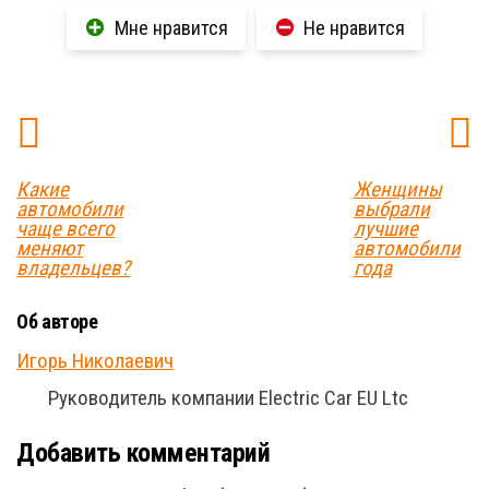
Мне нравится
Не нравится
Какие
Женщины
автомобили
выбрали
чаще всего
лучшие
меняют
автомобили
владельцев?
года
Об авторе
Игорь Николаевич
Руководитель компании Electric Car EU Ltc
Добавить комментарий