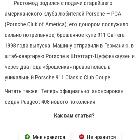
Рестомод родился с подачи старейшего
американского клуба любителей Porsche — PCA
(Porsche Club of America), его донором послужило
сильно потрёпанное, брошенное купе 911 Carrera
1998 года выпуска. Машину отправили в Германию, в
штаб-квартирую Porsche в Штутгарт-Цуффенхаузен и
через два года «брошенка» превратилась в
уникальный Porsche 911 Classic Club Coupe.
Читать также:
Теперь официально: анонсирован
седан Peugeot 408 нового поколения
Как вам статья?
Мне нравится
Не нравится