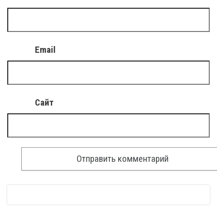
Email
Сайт