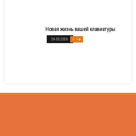
Новая жизнь вашей клавиатуры
26.05.2026
0