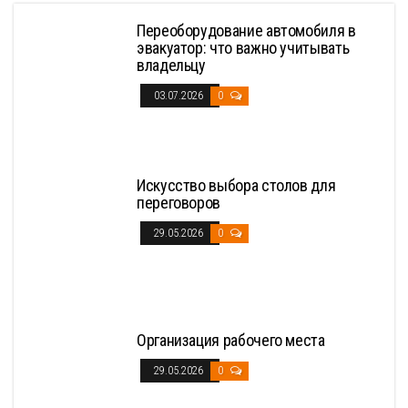
Переоборудование автомобиля в
эвакуатор: что важно учитывать
владельцу
03.07.2026
0
Искусство выбора столов для
переговоров
29.05.2026
0
Организация рабочего места
29.05.2026
0