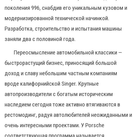
поколения 996, снабдив его уникальным кузовом и
модернизированной технической начинкой.
Разработка, строительство и испытания машины
заняли два с половиной года.
Переосмысление автомобильной классики —
быстрорастущий бизнес, приносящий большой
доход и славу небольшим частным компаниям
вроде калифорнийской Singer. Крупные
автопроизводители с богатым историческим
наследием сегодня тоже активно втягиваются в
рестомодинг, радуя автолюбителей неожиданными и
очень интересными проектами. У Porsche
соответствующая программа называется