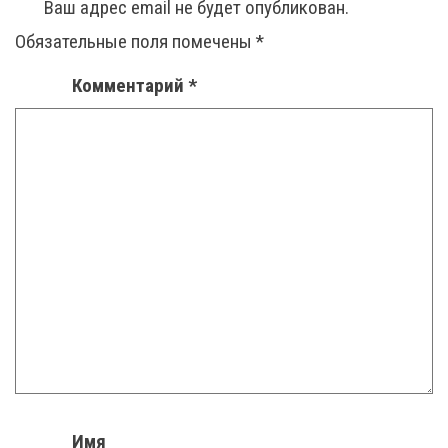
Ваш адрес email не будет опубликован.
Обязательные поля помечены
*
Комментарий
*
Имя