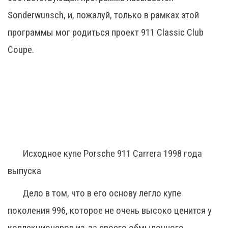
Sonderwunsch, и, пожалуй, только в рамках этой
программы мог родиться проект 911 Classic Club
Coupe.
Исходное купе Porsche 911 Carrera 1998 года
выпуска
Дело в том, что в его основу легло купе
поколения 996, которое не очень высоко ценится у
коллекционеров из-за своего обмылочного