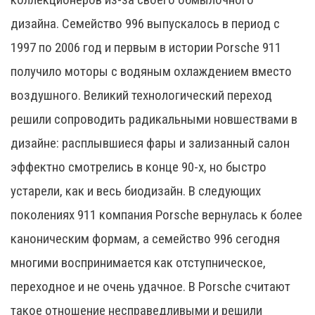
дизайна. Семейство 996 выпускалось в период с
1997 по 2006 год и первым в истории Porsche 911
получило моторы с водяным охлаждением вместо
воздушного. Великий технологический переход
решили сопроводить радикальными новшествами в
дизайне: расплывшиеся фары и зализанный салон
эффектно смотрелись в конце 90-х, но быстро
устарели, как и весь биодизайн. В следующих
поколениях 911 компания Porsche вернулась к более
каноническим формам, а семейство 996 сегодня
многими воспринимается как отступническое,
переходное и не очень удачное. В Porsche считают
такое отношение несправедливыми и решили