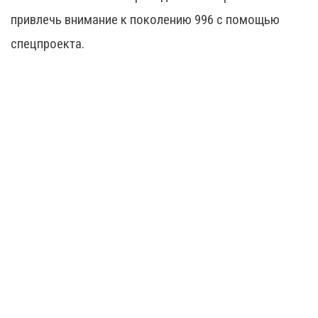
привлечь внимание к поколению 996 с помощью
спецпроекта.