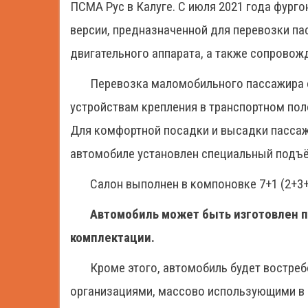
ПСМА Рус в Калуге. С июля 2021 года фурго
версии, предназначенной для перевозки п
двигательного аппарата, а также сопровож
Перевозка маломобильного пассажира 
устройствам крепления в транспортном пол
Для комфортной посадки и высадки пасса
автомобиле установлен специальный подъё
Салон выполнен в компоновке 7+1 (2+3
Автомобиль может быть изготовлен п
комплектации.
Кроме этого, автомобиль будет востреб
организациями, массово использующими в 