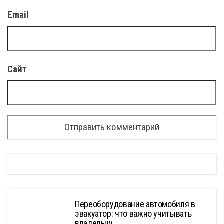
Email
Сайт
Переоборудование автомобиля в
эвакуатор: что важно учитывать
владельцу