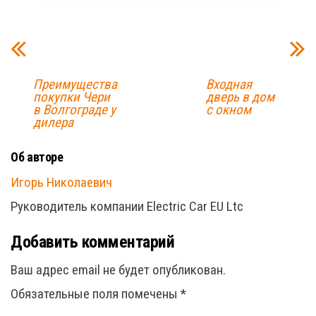
Преимущества
Входная
покупки Чери
дверь в дом
в Волгограде у
с окном
дилера
Об авторе
Игорь Николаевич
Руководитель компании Electric Car EU Ltc
Добавить комментарий
Ваш адрес email не будет опубликован.
Обязательные поля помечены
*