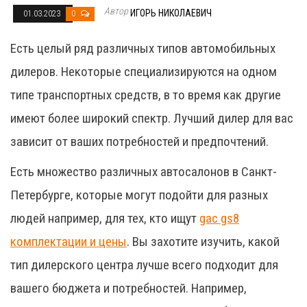
Автор
ИГОРЬ НИКОЛАЕВИЧ
01.03.2023
0
Есть целый ряд различных типов автомобильных
дилеров. Некоторые специализируются на одном
типе транспортных средств, в то время как другие
имеют более широкий спектр. Лучший дилер для вас
зависит от ваших потребностей и предпочтений.
Есть множество различных автосалонов в Санкт-
Петербурге, которые могут подойти для разных
людей например, для тех, кто ищут
gac gs8
комплектации и цены
. Вы захотите изучить, какой
тип дилерского центра лучше всего подходит для
вашего бюджета и потребностей. Например,