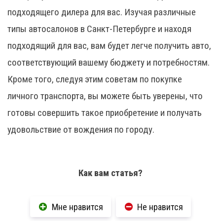
подходящего дилера для вас. Изучая различные
типы автосалонов в Санкт-Петербурге и находя
подходящий для вас, вам будет легче получить авто,
соответствующий вашему бюджету и потребностям.
Кроме того, следуя этим советам по покупке
личного транспорта, вы можете быть уверены, что
готовы совершить такое приобретение и получать
удовольствие от вождения по городу.
Как вам статья?
Мне нравится
Не нравится