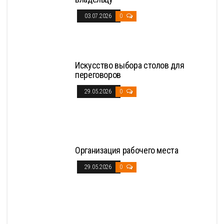
03.07.2026
0
Искусство выбора столов для
переговоров
29.05.2026
0
Организация рабочего места
29.05.2026
0