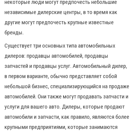
некоторые люди могут предпочесть небольшие
независимые дилерские центры, в то время как
другие могут предпочесть крупные известные
бренды.
Существует три основных типа автомобильных
дилеров: продавцы автомобилей, продавцы
запчастей и продавцы услуг. Автомобильный дилер,
в первом варианте, обычно представляет собой
небольшой бизнес, специализирующийся на продаже
автомобилей. Они также могут продавать запчасти и
услуги для вашего авто. Дилеры, которые продают
автомобили и запчасти, как правило, являются более
крупными предприятиями, которые занимаются