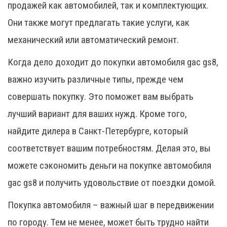
продажей как автомобилей, так и комплектующих.
Они также могут предлагать такие услуги, как
механический или автоматический ремонт.
Когда дело доходит до покупки автомобиля gac gs8,
важно изучить различные типы, прежде чем
совершать покупку. Это поможет вам выбрать
лучший вариант для ваших нужд. Кроме того,
найдите дилера в Санкт-Петербурге, который
соответствует вашим потребностям. Делая это, вы
можете сэкономить деньги на покупке автомобиля
gac gs8 и получить удовольствие от поездки домой.
Покупка автомобиля – важный шаг в передвижении
по городу. Тем не менее, может быть трудно найти