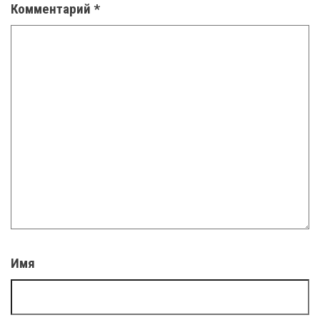
Комментарий
*
Имя