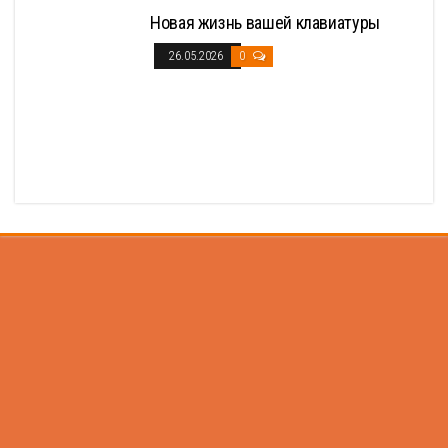
Новая жизнь вашей клавиатуры
26.05.2026
0