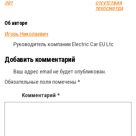
лет
отсутствия
техосмотра
Об авторе
Игорь Николаевич
Руководитель компании Electric Car EU Ltc
Добавить комментарий
Ваш адрес email не будет опубликован.
Обязательные поля помечены
*
Комментарий
*