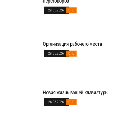
переговоров
29.05.2026
0
Организация рабочего места
29.05.2026
0
Новая жизнь вашей клавиатуры
26.05.2026
0