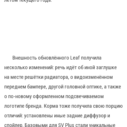
Внешность обновлённого Leaf получила
несколько изменений: речь идёт об иной заглушке
на месте решётки радиатора, о видоизменённом
переднем бампере, другой головной оптике, а также
о по-новому оформленном подсвечиваемом
логотипе бренда. Корма тоже получила свою порцию
отличий: установлены иные задние диффузор и
спойлер. Базовыми для SV Plus стали уникальные