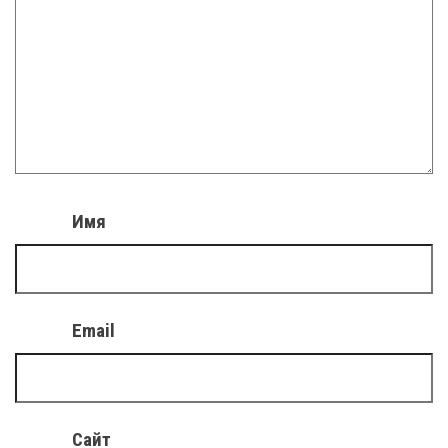
Имя
Email
Сайт