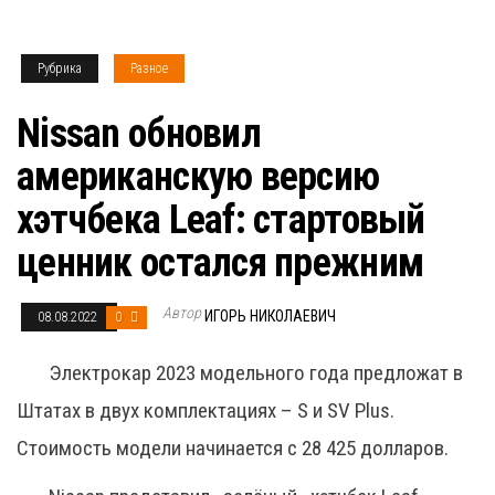
Рубрика
Разное
Nissan обновил
американскую версию
хэтчбека Leaf: стартовый
ценник остался прежним
Автор
ИГОРЬ НИКОЛАЕВИЧ
08.08.2022
0
Электрокар 2023 модельного года предложат в
Штатах в двух комплектациях – S и SV Plus.
Стоимость модели начинается с 28 425 долларов.