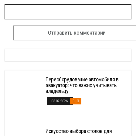
Переоборудование автомобиля в
эвакуатор: что важно учитывать
владельцу
03.07.2026
0
Искусство выбора столов для