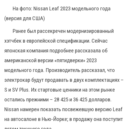
На фото: Nissan Leaf 2023 модельного года
(версия для США)
Ранее был рассекречен модернизированный
хэтчбек в европейской спецификации. Сейчас
японская компания подробнее рассказала об
американской версии «пятидверки» 2023
модельного года. Производитель рассказал, что
электрокар будут продавать в двух комплектациях –
S и SV Plus. Их стартовые ценники на этом рынке
остались прежними – 28 425 и 36 425 долларов.
Nissan намерен показать посвежевшую версию Leaf
на автосалоне в Нью-Йорке; в продажу она поступит
летом текущего года.