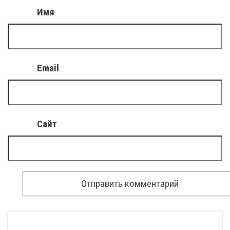
Имя
Email
Сайт