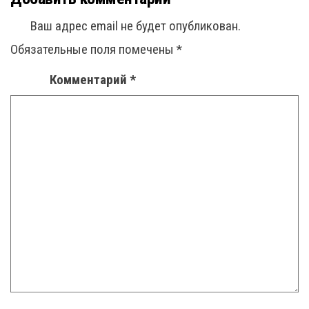
Ваш адрес email не будет опубликован.
Обязательные поля помечены
*
Комментарий
*