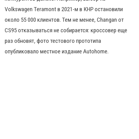
Volkswagen Teramont в 2021-м в КНР остановили
около 55 000 клиентов. Тем не менее, Changan от
CS95 отказываться не собирается: кроссовер еще
раз обновят, фото тестового прототипа
опубликовало местное издание Autohome.