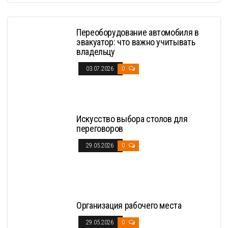
Переоборудование автомобиля в
эвакуатор: что важно учитывать
владельцу
03.07.2026
0
Искусство выбора столов для
переговоров
29.05.2026
0
Организация рабочего места
29.05.2026
0