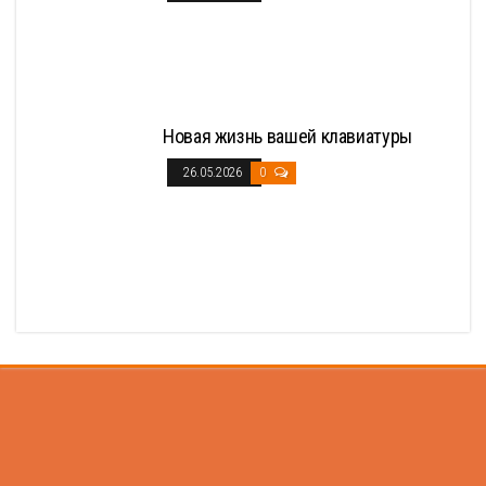
Новая жизнь вашей клавиатуры
26.05.2026
0