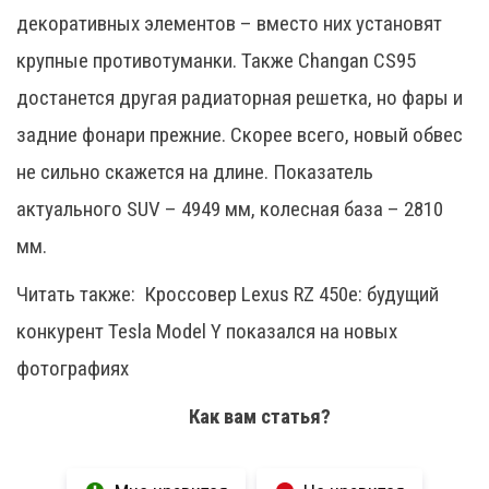
декоративных элементов – вместо них установят
крупные противотуманки. Также Changan CS95
достанется другая радиаторная решетка, но фары и
задние фонари прежние. Скорее всего, новый обвес
не сильно скажется на длине. Показатель
актуального SUV – 4949 мм, колесная база – 2810
мм.
Читать также:
Кроссовер Lexus RZ 450e: будущий
конкурент Tesla Model Y показался на новых
фотографиях
Как вам статья?