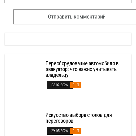
Переоборудование автомобиля в
эвакуатор: что важно учитывать
владельцу
03.07.2026
0
Искусство выбора столов для
переговоров
29.05.2026
0