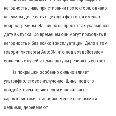
негодность лишь при стирании протектора, однако
на самом деле есть еще один фактор, а именно
возраст резины. На шинах не просто так указывают
дату выпуска. Со временем они могут приходить в
негодность и без всякой эксплуатации. Дело в том,
говорят эксперты Auto3N, что под воздействием
солнечных лучей и температуры резина высыхает.
На покрышки особенно сильно влияет
ультрафиолетовое излучение. Шины под его
воздействием теряют свои изначальные
характеристики, становясь менее прочными и
цепкими, деревенеют