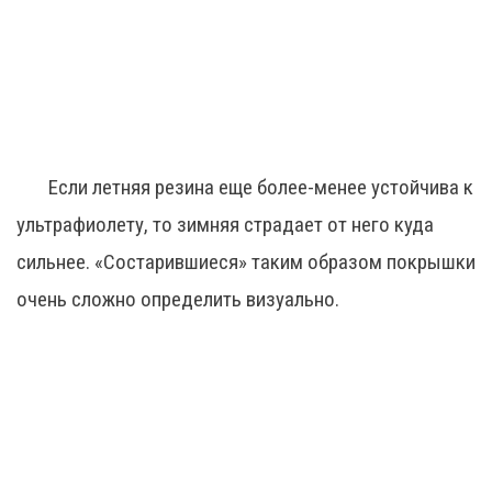
Если летняя резина еще более-менее устойчива к
ультрафиолету, то зимняя страдает от него куда
сильнее. «Состарившиеся» таким образом покрышки
очень сложно определить визуально.