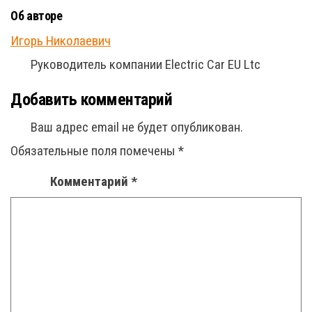
Об авторе
Игорь Николаевич
Руководитель компании Electric Car EU Ltc
Добавить комментарий
Ваш адрес email не будет опубликован.
Обязательные поля помечены
*
Комментарий
*