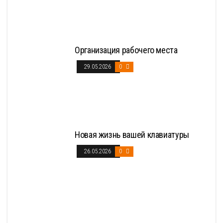
Организация рабочего места
29.05.2026
0
Новая жизнь вашей клавиатуры
26.05.2026
0