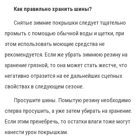
Как правильно хранить шины?
Снятые зимние покрышки следует тщательно
промыть с помощью обычной воды и щетки, при
этом использовать моющие средства не
рекомендуется. Если же убрать зимнюю резину на
хранение грязной, то она может стать жестче, что
негативно отразится на ее дальнейших сцепных
свойствах в следующем сезоне.
Просушите шины. Помытую резину необходимо
сперва просушить, а уже затем убирать на хранение.
Если этим пренебречь, то остатки влаги тоже могут
нанести урон покрышкам.