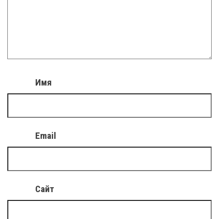
Имя
Email
Сайт