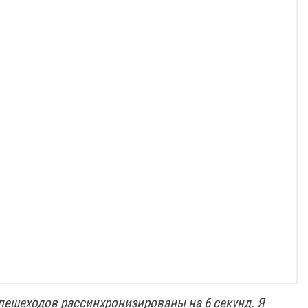
пешеходов рассинхронизированы на 6 секунд. Я