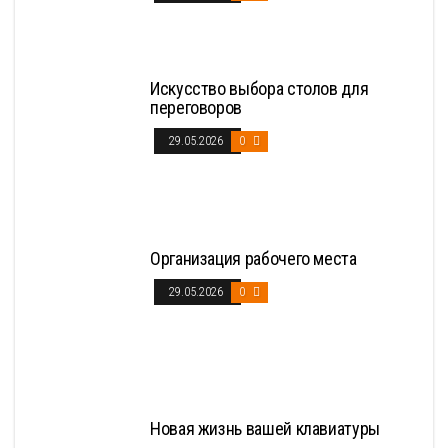
Искусство выбора столов для
переговоров
29.05.2026
0
Организация рабочего места
29.05.2026
0
Новая жизнь вашей клавиатуры