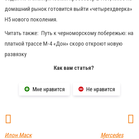
домашний рынок готовится выйти «четырехдверка»
H5 нового поколения.
Читать также:
Путь к черноморскому побережью: на
платной трассе М-4 «Дон» скоро откроют новую
развязку
Как вам статья?
Мне нравится
Не нравится
Илон Маск
Mercedes