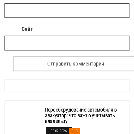
Сайт
Переоборудование автомобиля в
эвакуатор: что важно учитывать
владельцу
03.07.2026
0