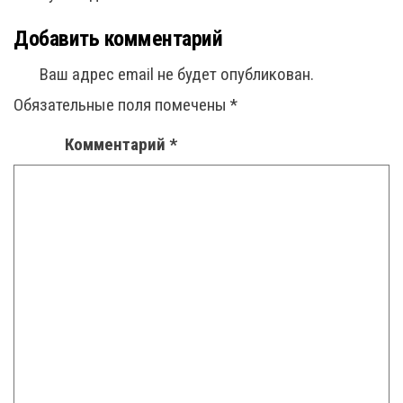
Добавить комментарий
Ваш адрес email не будет опубликован.
Обязательные поля помечены
*
Комментарий
*