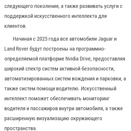
следующего поколения, а также развивать услуги с
поддержкой искусственного интеллекта для
клиентов.
Начиная с 2025 года все автомобили Jaguar и
Land Rover будут построены на программно-
определяемой платформе Nvidia Drive, предоставляя
широкий спектр систем активной безопасности,
автоматизированных систем вождения и парковки, а
также систем помощи водителю. Искусственный
интеллект поможет обеспечивать мониторинг
водителя и пассажиров внутри автомобиля, а также
расширенную визуализацию окружающего
пространства.