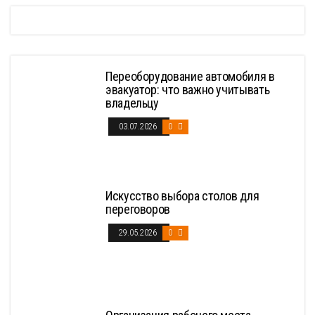
Переоборудование автомобиля в
эвакуатор: что важно учитывать
владельцу
03.07.2026
0
Искусство выбора столов для
переговоров
29.05.2026
0