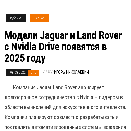
Рубрика
Разное
Модели Jaguar и Land Rover
с Nvidia Drive появятся в
2025 году
Автор
ИГОРЬ НИКОЛАЕВИЧ
08.08.2022
0
Компания Jaguar Land Rover анонсирует
долгосрочное сотрудничество с Nvidia – лидером в
области вычислений для искусственного интеллекта.
Компании планируют совместно разрабатывать и
поставлять автоматизированные системы вождения