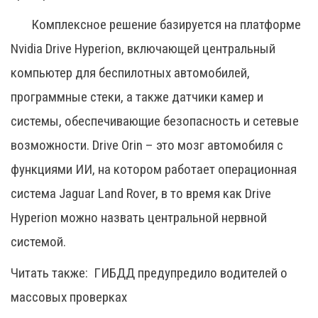
Комплексное решение базируется на платформе
Nvidia Drive Hyperion, включающей центральный
компьютер для беспилотных автомобилей,
программные стеки, а также датчики камер и
системы, обеспечивающие безопасность и сетевые
возможности. Drive Orin – это мозг автомобиля с
функциями ИИ, на котором работает операционная
система Jaguar Land Rover, в то время как Drive
Hyperion можно назвать центральной нервной
системой.
Читать также:
ГИБДД предупредило водителей о
массовых проверках