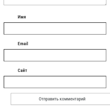
Имя
Email
Сайт