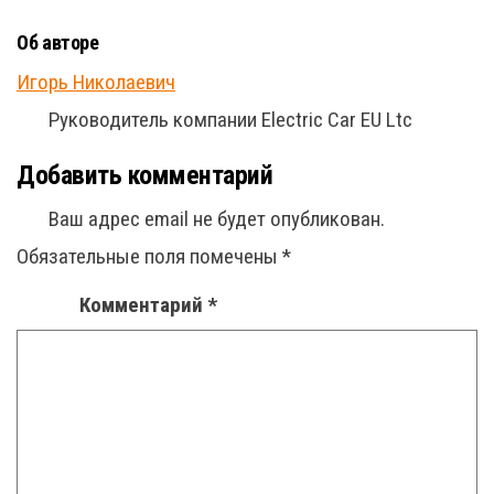
Об авторе
Игорь Николаевич
Руководитель компании Electric Car EU Ltc
Добавить комментарий
Ваш адрес email не будет опубликован.
Обязательные поля помечены
*
Комментарий
*