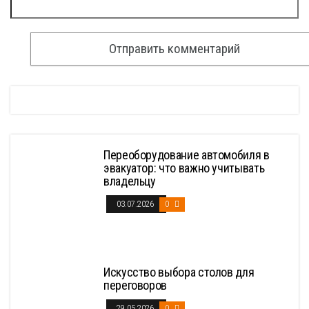
Переоборудование автомобиля в
эвакуатор: что важно учитывать
владельцу
03.07.2026
0
Искусство выбора столов для
переговоров
29.05.2026
0