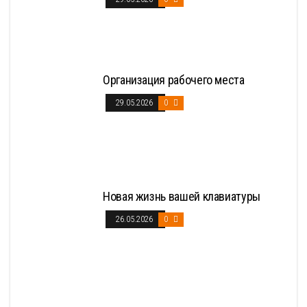
Организация рабочего места
29.05.2026
0
Новая жизнь вашей клавиатуры
26.05.2026
0