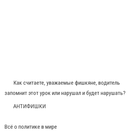
Как считаете, уважаемые фишкяне, водитель
запомнит этот урок или нарушал и будет нарушать?
АНТИФИШКИ
Всё о политике в мире