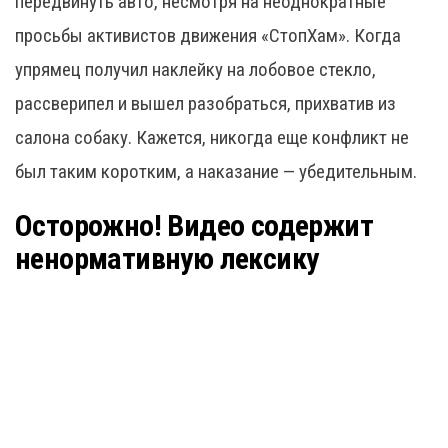
передвинуть авто, несмотря на неоднократные
просьбы активистов движения «СтопХам». Когда
упрямец получил наклейку на лобовое стекло,
рассверипел и вышел разобраться, прихватив из
салона собаку. Кажется, никогда еще конфликт не
был таким коротким, а наказание — убедительным.
Осторожно! Видео содержит
ненормативную лексику