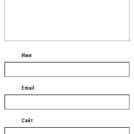
Имя
Email
Сайт