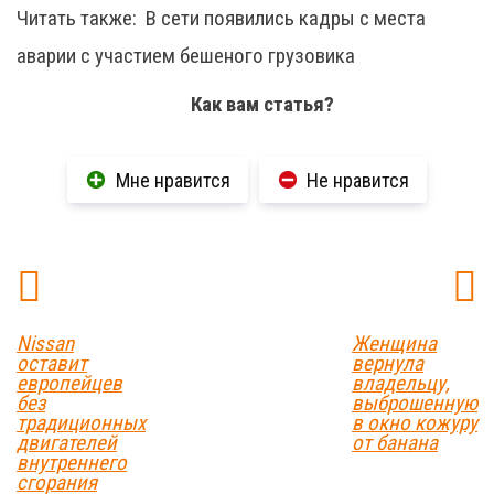
Читать также:
В сети появились кадры с места
аварии с участием бешеного грузовика
Как вам статья?
Мне нравится
Не нравится
Nissan
Женщина
оставит
вернула
европейцев
владельцу,
без
выброшенную
традиционных
в окно кожуру
двигателей
от банана
внутреннего
сгорания