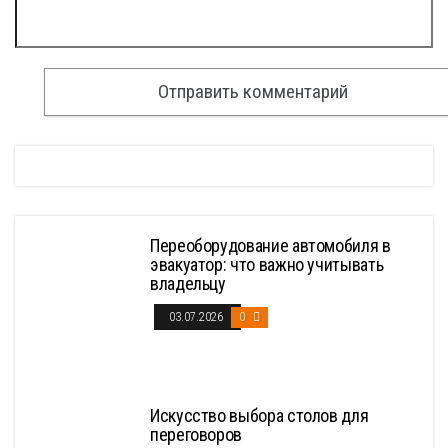
Переоборудование автомобиля в
эвакуатор: что важно учитывать
владельцу
03.07.2026
0
Искусство выбора столов для
переговоров