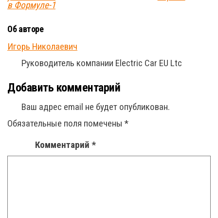
в Формуле-1
Об авторе
Игорь Николаевич
Руководитель компании Electric Car EU Ltc
Добавить комментарий
Ваш адрес email не будет опубликован.
Обязательные поля помечены
*
Комментарий
*