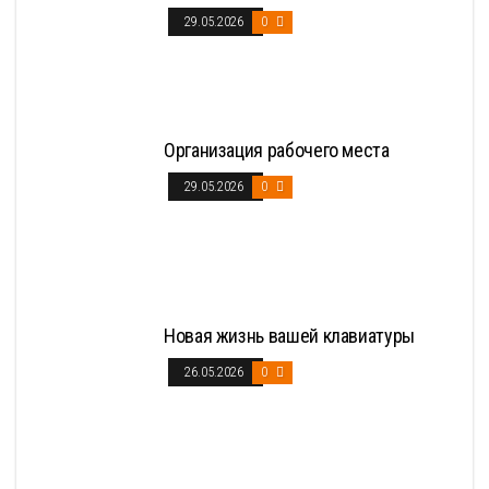
29.05.2026
0
Организация рабочего места
29.05.2026
0
Новая жизнь вашей клавиатуры
26.05.2026
0