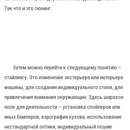
Так что и это тюнинг.
Затем можно перейти к следующему понятию –
стайлингу. Это изменение экстерьера или интерьера
машины, для создания индивидуального стиля, для
привлечения внимания окружающих. Здесь широкое
поле для деятельности – установка спойлеров или
иных бамперов, аэрография кузова, использование
нестандартной оптики, индивидуальный пошив