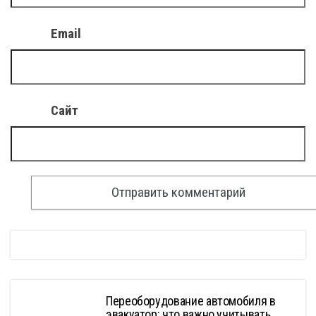
Email
Сайт
Переоборудование автомобиля в
эвакуатор: что важно учитывать