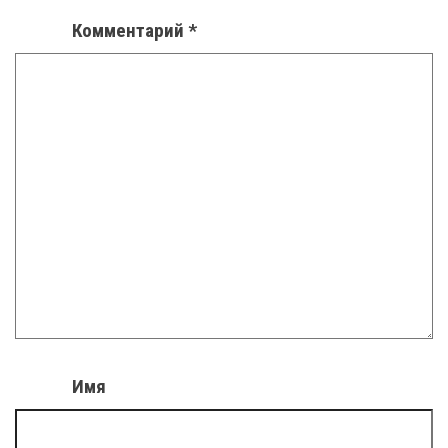
Комментарий
*
Имя