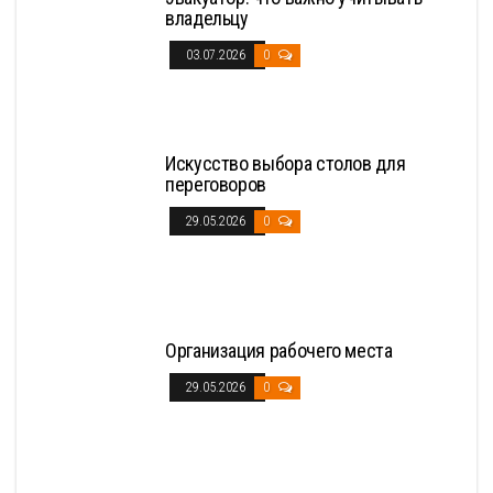
владельцу
03.07.2026
0
Искусство выбора столов для
переговоров
29.05.2026
0
Организация рабочего места
29.05.2026
0