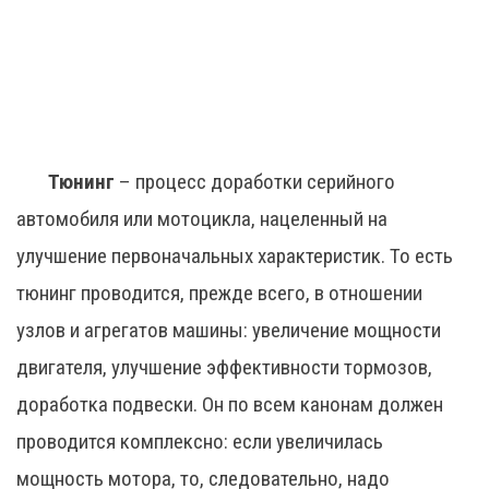
Тюнинг
– процесс доработки серийного
автомобиля или мотоцикла, нацеленный на
улучшение первоначальных характеристик. То есть
тюнинг проводится, прежде всего, в отношении
узлов и агрегатов машины: увеличение мощности
двигателя, улучшение эффективности тормозов,
доработка подвески. Он по всем канонам должен
проводится комплексно: если увеличилась
мощность мотора, то, следовательно, надо