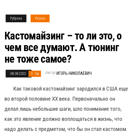
Рубрика
Разное
Кастомайзинг – то ли это, о
чем все думают. А тюнинг
не тоже самое?
Автор
ИГОРЬ НИКОЛАЕВИЧ
08.08.2022
0
Как таковой кастомайзинг зародился в США еще
во второй половине ХХ века. Первоначально он
делал лишь небольшие шаги, шло понимание того,
как это явление должно воплощаться в жизнь, что
надо делать с предметом, что бы он стал кастомом.