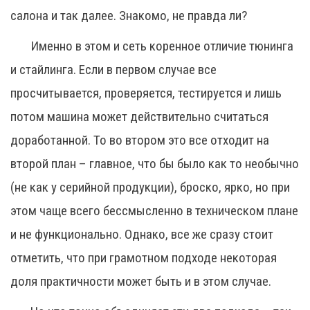
салона и так далее. Знакомо, не правда ли?
Именно в этом и сеть коренное отличие тюнинга
и стайлинга. Если в первом случае все
просчитывается, проверяется, тестируется и лишь
потом машина может действительно считаться
доработанной. То во втором это все отходит на
второй план – главное, что бы было как то необычно
(не как у серийной продукции), броско, ярко, но при
этом чаще всего бессмысленно в техническом плане
и не функционально. Однако, все же сразу стоит
отметить, что при грамотном подходе некоторая
доля практичности может быть и в этом случае.