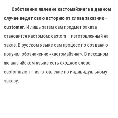
Собственно явление кастомайзинга в данном
случае ведет свою историю от слова заказчик –
customer
. И лишь затем сам предмет заказа
становится кастомом: castom – изготовленный на
заказ. В русском языке сам процесс по созданию
получил обозначение «кастомайзинг». В исходном
же английском языке есть сходное слово:
castomazion – изготовление по индивидуальному
заказу.