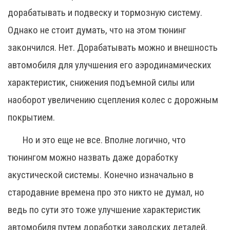
дорабатывать и подвеску и тормозную систему.
Однако не стоит думать, что на этом тюнинг
закончился. Нет. Дорабатывать можно и внешность
автомобиля для улучшения его аэродинамических
характеристик, снижения подъемной силы или
наоборот увеличению сцепления колес с дорожным
покрытием.
Но и это еще не все. Вполне логично, что
тюнингом можно назвать даже доработку
акустической системы. Конечно изначально в
стародавние времена про это никто не думал, но
ведь по сути это тоже улучшение характеристик
автомобиля путем доработки заводских деталей.