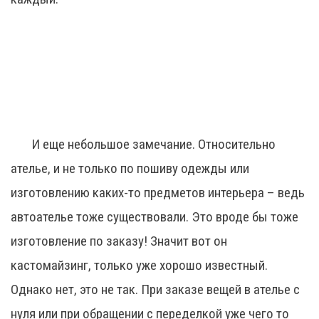
И еще небольшое замечание. Относительно
ателье, и не только по пошиву одежды или
изготовлению каких-то предметов интерьера – ведь
автоателье тоже существовали. Это вроде бы тоже
изготовление по заказу! Значит вот он
кастомайзинг, только уже хорошо известный.
Однако нет, это не так. При заказе вещей в ателье с
нуля или при обращении с переделкой уже чего то