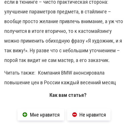
если в тюнинге – чисто практическая сторона:
улучшение параметров предмета, в стайлинге –
вообще просто желание привлечь внимание, а уж что
получится в итоге вторично, то к кастомайзингу
можно применить обиходную фразу «Я художник, и я
так вижу!». Ну разве что с небольшим уточнением –
порой так видит не сам мастер, а его заказчик.
Читать также:
Компания BMW анонсировала
повышение цен в России каждый весенний месяц
Как вам статья?
Мне нравится
Не нравится