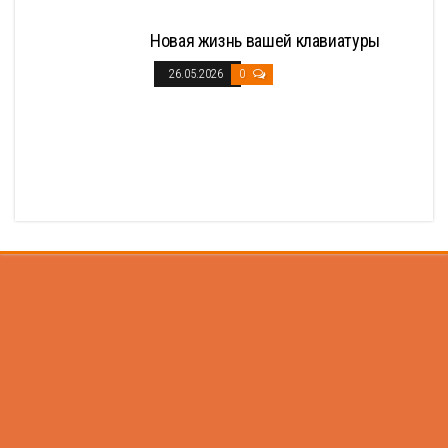
Новая жизнь вашей клавиатуры
26.05.2026
0