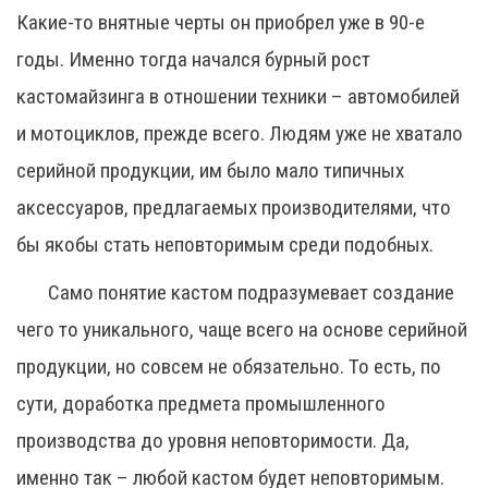
Какие-то внятные черты он приобрел уже в 90-е
годы. Именно тогда начался бурный рост
кастомайзинга в отношении техники – автомобилей
и мотоциклов, прежде всего. Людям уже не хватало
серийной продукции, им было мало типичных
аксессуаров, предлагаемых производителями, что
бы якобы стать неповторимым среди подобных.
Само понятие кастом подразумевает создание
чего то уникального, чаще всего на основе серийной
продукции, но совсем не обязательно. То есть, по
сути, доработка предмета промышленного
производства до уровня неповторимости. Да,
именно так – любой кастом будет неповторимым.