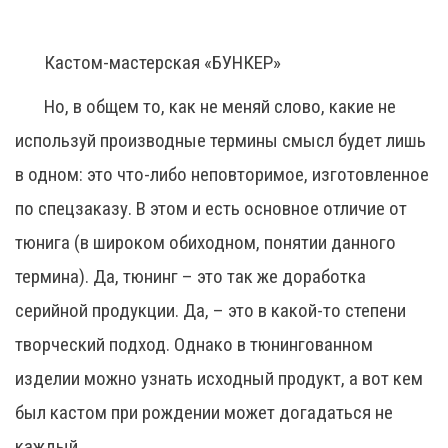
Кастом-мастерская «БУНКЕР»
Но, в общем то, как не меняй слово, какие не
используй производные термины смысл будет лишь
в одном: это что-либо неповторимое, изготовленное
по спецзаказу. В этом и есть основное отличие от
тюнига (в широком обиходном, понятии данного
термина). Да, тюнинг – это так же доработка
серийной продукции. Да, – это в какой-то степени
творческий подход. Однако в тюнингованном
изделии можно узнать исходный продукт, а вот кем
был кастом при рождении может догадаться не
каждый.