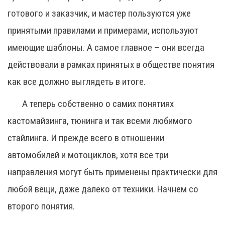
готового и заказчик, и мастер пользуются уже
принятыми правилами и примерами, используют
имеющие шаблоны. А самое главное – они всегда
действовали в рамках принятых в обществе понятия
как все должно выглядеть в итоге.
А теперь собственно о самих понятиях
кастомайзинга, тюнинга и так всеми любимого
стайлинга. И прежде всего в отношении
автомобилей и мотоциклов, хотя все три
направления могут быть применены практически для
любой вещи, даже далеко от техники. Начнем со
второго понятия.