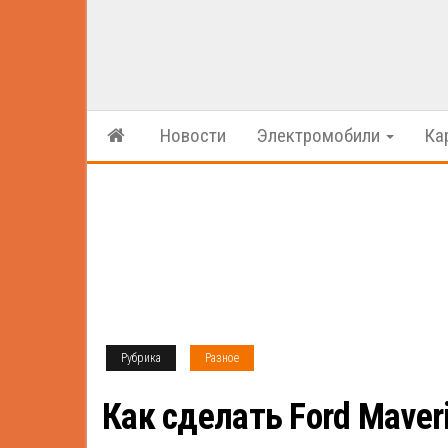
Новости
Электромобили
Ка
Рубрика
Разное
Как сделать Ford Maver