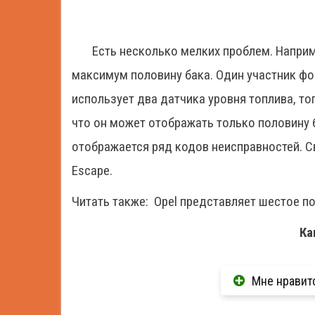
Есть несколько мелких проблем. Наприм
максимум половину бака. Один участник фор
использует два датчика уровня топлива, тог
что он может отображать только половину 
отображается ряд кодов неисправностей. С
Escape.
Читать также:
Opel представляет шестое по
Ка
Мне нравит