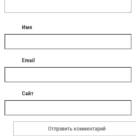
Имя
Email
Сайт