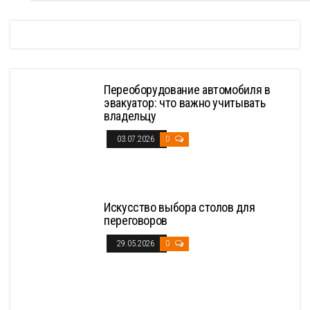
Переоборудование автомобиля в
эвакуатор: что важно учитывать
владельцу
03.07.2026
0
Искусство выбора столов для
переговоров
29.05.2026
0