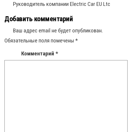
Руководитель компании Electric Car EU Ltc
Добавить комментарий
Ваш адрес email не будет опубликован.
Обязательные поля помечены
*
Комментарий
*