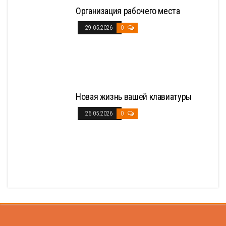
Организация рабочего места
29.05.2026
0
Новая жизнь вашей клавиатуры
26.05.2026
0