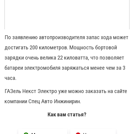
По заявлению автопроизводителя запас хода может
достигать 200 километров. Мощность бортовой
зарядки очень велика 22 киловатта, что позволяет
батареи электромобиля заряжаться менее чем за 3
часа.
ГАЗель Некст Электро уже можно заказать на сайте
компании Спец Авто Инжинирин.
Как вам статья?