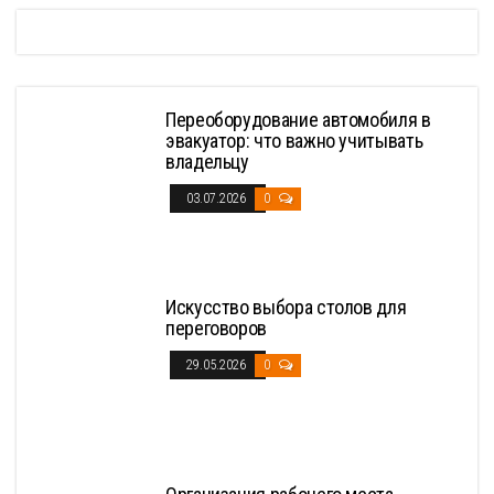
Переоборудование автомобиля в
эвакуатор: что важно учитывать
владельцу
03.07.2026
0
Искусство выбора столов для
переговоров
29.05.2026
0