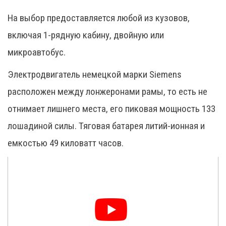
На выбор предоставляется любой из кузовов,
включая 1-рядную кабину, двойную или
микроавтобус.
Электродвигатель немецкой марки Siemens
расположен между лонжеронами рамы, то есть не
отнимает лишнего места, его пиковая мощность 133
лошадиной силы. Тяговая батарея литий-ионная и
емкостью 49 киловатт часов.