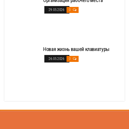
Организация рабочего места
29.05.2026
0
Новая жизнь вашей клавиатуры
26.05.2026
0