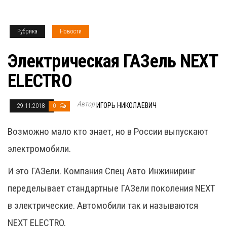
Рубрика
Новости
Электрическая ГАЗель NEXT
ELECTRO
Автор
ИГОРЬ НИКОЛАЕВИЧ
29.11.2018
0
Возможно мало кто знает, но в России выпускают
электромобили.
И это ГАЗели. Компания Спец Авто Инжиниринг
переделывает стандартные ГАЗели поколения NEXT
в электрические. Автомобили так и называются
NEXT ELECTRO.