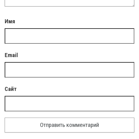
Имя
Email
Сайт