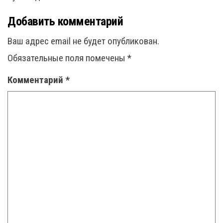
Добавить комментарий
Ваш адрес email не будет опубликован.
Обязательные поля помечены
*
Комментарий
*