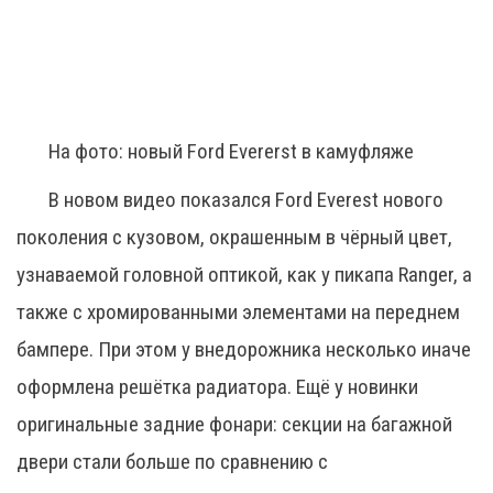
На фото: новый Ford Evererst в камуфляже
В новом видео показался Ford Everest нового
поколения с кузовом, окрашенным в чёрный цвет,
узнаваемой головной оптикой, как у пикапа Ranger, а
также с хромированными элементами на переднем
бампере. При этом у внедорожника несколько иначе
оформлена решётка радиатора. Ещё у новинки
оригинальные задние фонари: секции на багажной
двери стали больше по сравнению с