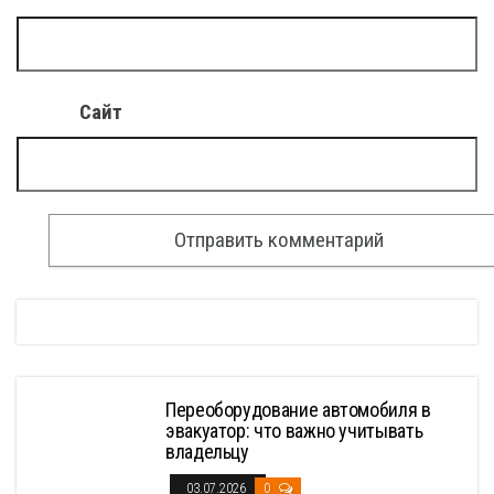
Сайт
Переоборудование автомобиля в
эвакуатор: что важно учитывать
владельцу
03.07.2026
0