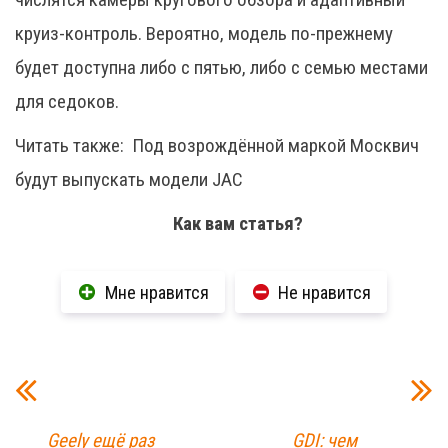
круиз-контроль. Вероятно, модель по-прежнему
будет доступна либо с пятью, либо с семью местами
для седоков.
Читать также:
Под возрождённой маркой Москвич
будут выпускать модели JAC
Как вам статья?
Мне нравится
Не нравится
Geely ещё раз
GDI: чем