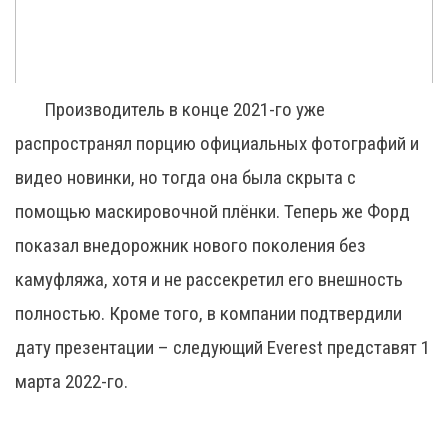
Производитель в конце 2021-го уже
распространял порцию официальных фотографий и
видео новинки, но тогда она была скрыта с
помощью маскировочной плёнки. Теперь же Форд
показал внедорожник нового поколения без
камуфляжа, хотя и не рассекретил его внешность
полностью. Кроме того, в компании подтвердили
дату презентации – следующий Everest представят 1
марта 2022-го.