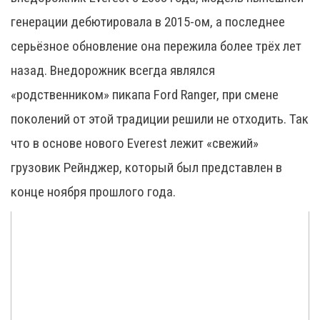
генерации дебютировала в 2015-ом, а последнее
серьёзное обновление она пережила более трёх лет
назад. Внедорожник всегда являлся
«родственником» пикапа Ford Ranger, при смене
поколений от этой традиции решили не отходить. Так
что в основе нового Everest лежит «свежий»
грузовик Рейнджер, который был представлен в
конце ноября прошлого года.