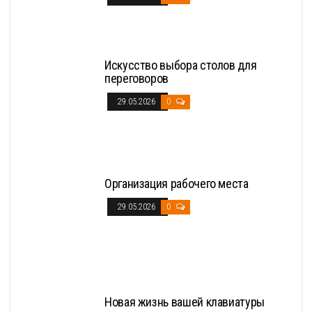
Искусство выбора столов для
переговоров
29.05.2026
0
Организация рабочего места
29.05.2026
0
Новая жизнь вашей клавиатуры