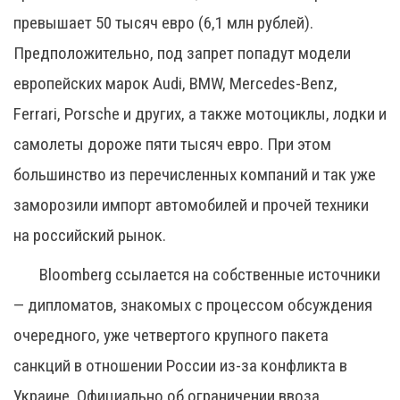
превышает 50 тысяч евро (6,1 млн рублей).
Предположительно, под запрет попадут модели
европейских марок Audi, BMW, Mercedes-Benz,
Ferrari, Porsche и других, а также мотоциклы, лодки и
самолеты дороже пяти тысяч евро. При этом
большинство из перечисленных компаний и так уже
заморозили импорт автомобилей и прочей техники
на российский рынок.
Bloomberg ссылается на собственные источники
— дипломатов, знакомых с процессом обсуждения
очередного, уже четвертого крупного пакета
санкций в отношении России из-за конфликта в
Украине. Официально об ограничении ввоза