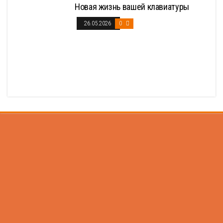
Новая жизнь вашей клавиатуры
26.05.2026
0