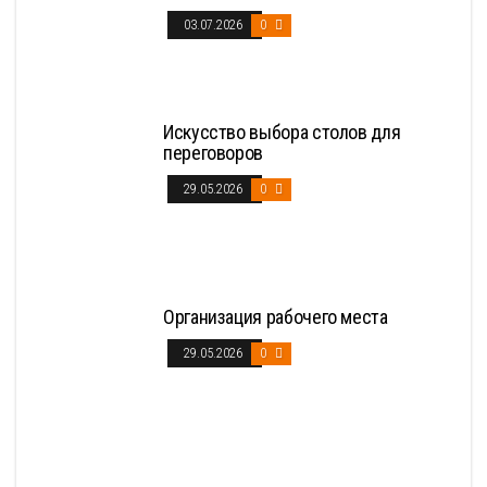
03.07.2026
0
Искусство выбора столов для
переговоров
29.05.2026
0
Организация рабочего места
29.05.2026
0