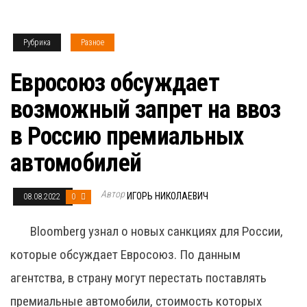
Рубрика
Разное
Евросоюз обсуждает
возможный запрет на ввоз
в Россию премиальных
автомобилей
Автор
ИГОРЬ НИКОЛАЕВИЧ
08.08.2022
0
Bloomberg узнал о новых санкциях для России,
которые обсуждает Евросоюз. По данным
агентства, в страну могут перестать поставлять
премиальные автомобили, стоимость которых