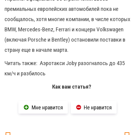
премиальных европейских автомобилей пока не
сообщалось, хотя многие компании, в числе которых
BMW, Mercedes-Benz, Ferrari и концерн Volkswagen
(включая Porsche и Bentley) остановили поставки в
страну еще в начале марта.
Читать также:
Аэротакси Joby разогналось до 435
км/ч и разбилось
Как вам статья?
Мне нравится
Не нравится