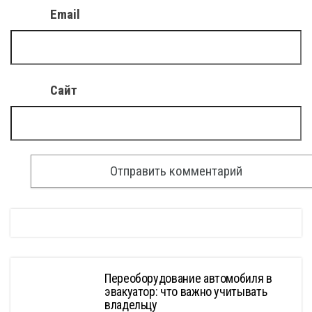
Email
Сайт
Переоборудование автомобиля в
эвакуатор: что важно учитывать
владельцу