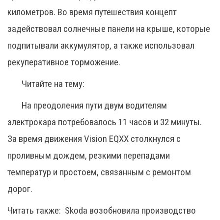
километров. Во время путешествия концепт
задействовал солнечные панели на крыше, которые
подпитывали аккумулятор, а также использовал
рекуперативное торможение.
Читайте на тему:
На преодоления пути двум водителям
электрокара потребовалось 11 часов и 32 минуты.
За время движения Vision EQXX столкнулся с
проливным дождем, резкими перепадами
температур и простоем, связанным с ремонтом
дорог.
Читать также:
Skoda возобновила производство