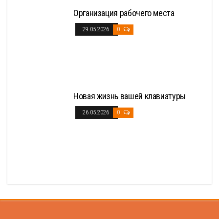
Организация рабочего места
29.05.2026
0
Новая жизнь вашей клавиатуры
26.05.2026
0