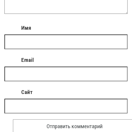
Имя
Email
Сайт