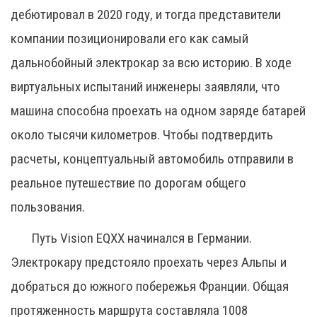
дебютировал в 2020 году, и тогда представители
компании позиционировали его как самый
дальнобойный электрокар за всю историю. В ходе
виртуальных испытаний инженеры заявляли, что
машина способна проехать на одном заряде батарей
около тысячи километров. Чтобы подтвердить
расчеты, концептуальный автомобиль отправили в
реальное путешествие по дорогам общего
пользования.
Путь Vision EQXX начинался в Германии.
Электрокару предстояло проехать через Альпы и
добраться до южного побережья Франции. Общая
протяженность маршрута составляла 1008