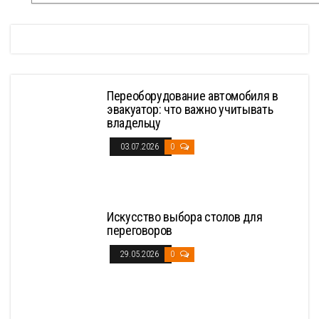
Переоборудование автомобиля в
эвакуатор: что важно учитывать
владельцу
03.07.2026
0
Искусство выбора столов для
переговоров
29.05.2026
0