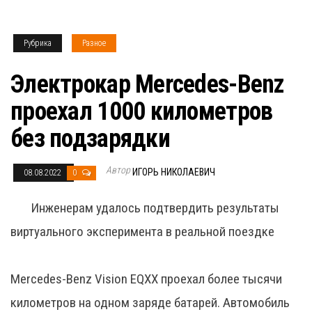
Рубрика
Разное
Электрокар Mercedes-Benz
проехал 1000 километров
без подзарядки
Автор
ИГОРЬ НИКОЛАЕВИЧ
08.08.2022
0
Инженерам удалось подтвердить результаты
виртуального эксперимента в реальной поездке
Mercedes-Benz Vision EQXX проехал более тысячи
километров на одном заряде батарей. Автомобиль