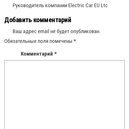
Руководитель компании Electric Car EU Ltc
Добавить комментарий
Ваш адрес email не будет опубликован.
Обязательные поля помечены
*
Комментарий
*