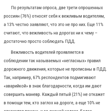
По результатам опроса, две трети опрошенных
россиян (76%) относят себя к вежливым водителям,
а 13% честно заявляют, что это не про них. Еще 11%
считают, что вежливость на дорогах ни к чему –
достаточно просто соблюдать ПДД.
Вежливость водителей проявляется в
соблюдении так называемых «негласных» правил
дорожного движения, которые не прописаны в ПДД.
Так, например, 67% респондентов подмигивают
«аварийкой» в знак благодарности, когда им дают
совершить маневр. Каждый пятый (21%) не откажет
в помощи тем, кто заглох на дороге, а еще 10% не