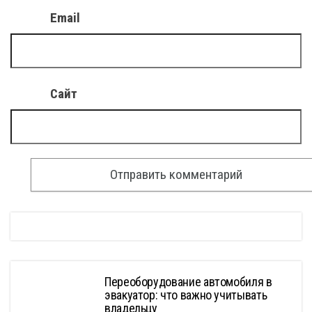
Email
Сайт
Переоборудование автомобиля в
эвакуатор: что важно учитывать
владельцу