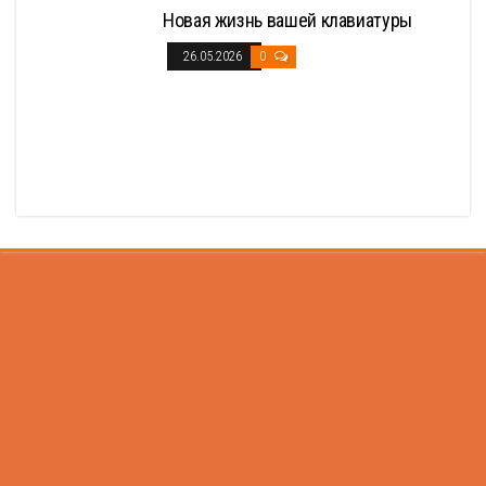
Новая жизнь вашей клавиатуры
26.05.2026
0