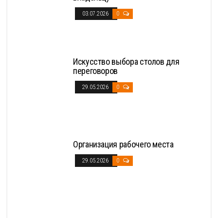
03.07.2026
0
Искусство выбора столов для
переговоров
29.05.2026
0
Организация рабочего места
29.05.2026
0