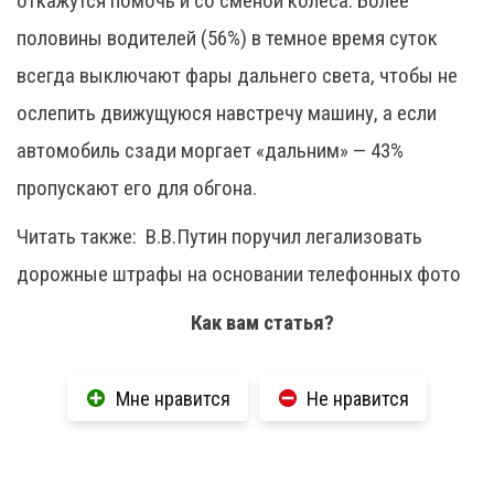
откажутся помочь и со сменой колеса. Более
половины водителей (56%) в темное время суток
всегда выключают фары дальнего света, чтобы не
ослепить движущуюся навстречу машину, а если
автомобиль сзади моргает «дальним» — 43%
пропускают его для обгона.
Читать также:
В.В.Путин поручил легализовать
дорожные штрафы на основании телефонных фото
Как вам статья?
Мне нравится
Не нравится