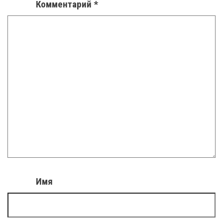
Комментарий
*
Имя