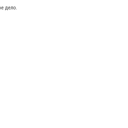
е дело.