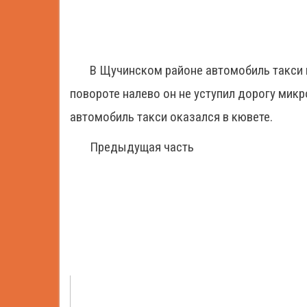
В Щучинском районе автомобиль такси 
повороте налево он не уступил дорогу микр
автомобиль такси оказался в кювете.
Предыдущая часть