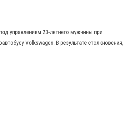
под управлением 23-летнего мужчины при
оавтобусу Volkswagen. В результате столкновения,