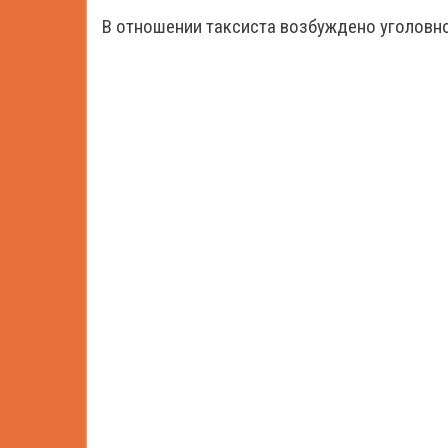
В отношении таксиста возбуждено уголовно