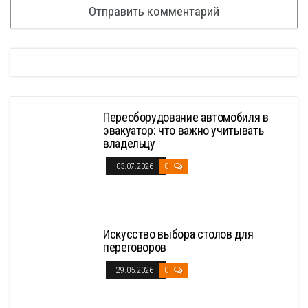
Переоборудование автомобиля в
эвакуатор: что важно учитывать
владельцу
03.07.2026
0
Искусство выбора столов для
переговоров
29.05.2026
0