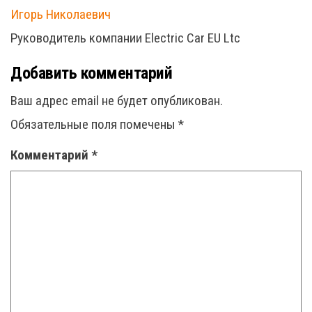
Игорь Николаевич
Руководитель компании Electric Car EU Ltc
Добавить комментарий
Ваш адрес email не будет опубликован.
Обязательные поля помечены
*
Комментарий
*