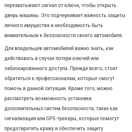
перехватывают сигнал от ключа, чтобы открыть
дверь машины. Это подчеркивает важность защиты
личного имущества и необходимость быть
внимательным к безопасности своего автомобиля.
Для владельцев автомобилей важно знать, как
действовать в случае потери ключей или
заблокированного доступа. Прежде всего, стоит
обратиться к профессионалам, которые смогут
помочь в данной ситуации. Кроме того, можно
рассмотреть возможность установки
дополнительных систем безопасности, таких как
сигнализация или GPS-трекеры, которые помогут
предотвратить кражу и обеспечить защиту