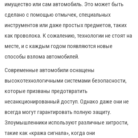
имущество или сам автомобиль. Это может быть
сделано с помощью отмычек, специальных
инструментов или даже простых предметов, таких
как проволока. К сожалению, технологии не стоят на
месте, и с каждым годом появляются новые
способы взлома автомобилей.
Современные автомобили оснащены
высокотехнологичными системами безопасности,
которые призваны предотвратить
несанкционированный доступ. Однако даже они не
всегда могут гарантировать полную защиту.
Злоумышленники используют различные хитрости,
такие как «кража сигнала», когда они