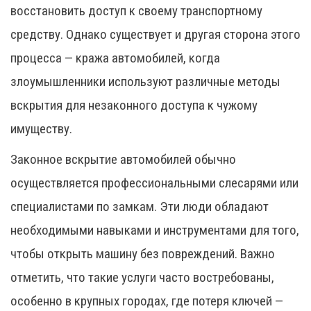
восстановить доступ к своему транспортному
средству. Однако существует и другая сторона этого
процесса — кража автомобилей, когда
злоумышленники используют различные методы
вскрытия для незаконного доступа к чужому
имуществу.
Законное вскрытие автомобилей обычно
осуществляется профессиональными слесарями или
специалистами по замкам. Эти люди обладают
необходимыми навыками и инструментами для того,
чтобы открыть машину без повреждений. Важно
отметить, что такие услуги часто востребованы,
особенно в крупных городах, где потеря ключей —