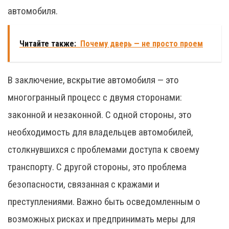
автомобиля.
Читайте также:
Почему дверь — не просто проем
В заключение, вскрытие автомобиля — это
многогранный процесс с двумя сторонами:
законной и незаконной. С одной стороны, это
необходимость для владельцев автомобилей,
столкнувшихся с проблемами доступа к своему
транспорту. С другой стороны, это проблема
безопасности, связанная с кражами и
преступлениями. Важно быть осведомленным о
возможных рисках и предпринимать меры для