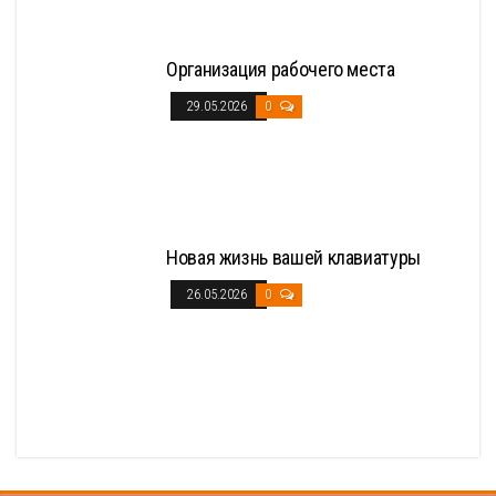
Организация рабочего места
29.05.2026
0
Новая жизнь вашей клавиатуры
26.05.2026
0