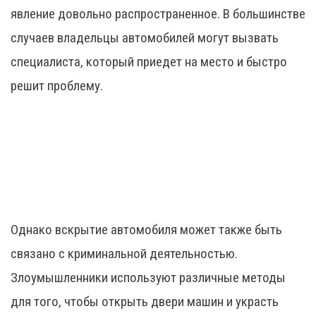
явление довольно распространенное. В большинстве
случаев владельцы автомобилей могут вызвать
специалиста, который приедет на место и быстро
решит проблему.
Однако вскрытие автомобиля может также быть
связано с криминальной деятельностью.
Злоумышленники используют различные методы
для того, чтобы открыть двери машин и украсть