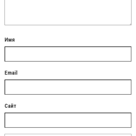
Имя
Email
Сайт