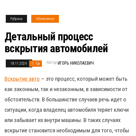
Рубрика
Объявления
Детальный процесс
вскрытия автомобилей
Автор
ИГОРЬ НИКОЛАЕВИЧ
18.11.2024
0
Вскрытие авто
— это процесс, который может быть
как законным, так и незаконным, в зависимости от
обстоятельств. В большинстве случаев речь идет о
ситуации, когда владелец автомобиля теряет ключи
или забывает их внутри машины. В таких случаях
вскрытие становится необходимым для того, чтобы