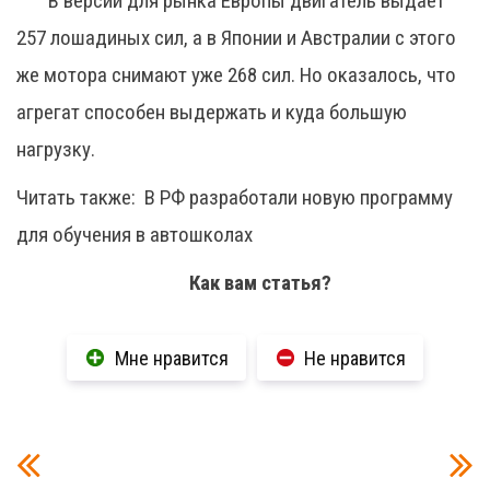
В версии для рынка Европы двигатель выдаёт
257 лошадиных сил, а в Японии и Австралии с этого
же мотора снимают уже 268 сил. Но оказалось, что
агрегат способен выдержать и куда большую
нагрузку.
Читать также:
В РФ разработали новую программу
для обучения в автошколах
Как вам статья?
Мне нравится
Не нравится