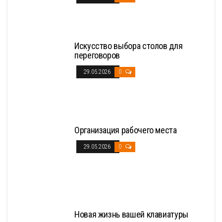
Искусство выбора столов для
переговоров
29.05.2026
0
Организация рабочего места
29.05.2026
0
Новая жизнь вашей клавиатуры