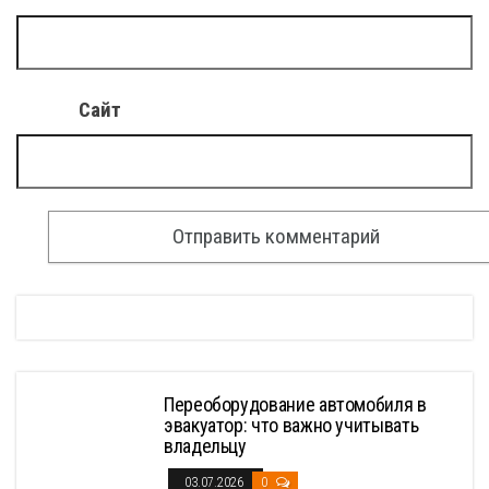
Сайт
Переоборудование автомобиля в
эвакуатор: что важно учитывать
владельцу
03.07.2026
0