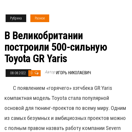
Рубрика
Разное
В Великобритании
построили 500-сильную
Toyota GR Yaris
Автор
ИГОРЬ НИКОЛАЕВИЧ
08.08.2022
0
С появлением «горячего» хэтчбека GR Yaris
компактная модель Toyota стала популярной
основой для тюнинг-проектов по всему миру. Одним
из самых безумных и амбициозных проектов можно
с полным правом назвать работу компании Severn