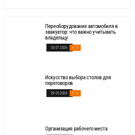
Переоборудование автомобиля в
эвакуатор: что важно учитывать
владельцу
03.07.2026
0
Искусство выбора столов для
переговоров
29.05.2026
0
Организация рабочего места