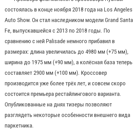
состоялась в конце ноября 2018 года на Los Angeles
Auto Show. Он стал наследником модели Grand Santa
Fe, выпускавшейся с 2013 по 2018 годы. По
сравнению с ней Palisade немного прибавил в
размерах: длина увеличилась до 4980 мм (+75 мм),
ширина до 1975 мм (+90 мм), а колёсная база теперь
составляет 2900 мм (+100 мм). Кроссовер
производится уже более трёх лет, и совсем скоро
состоится премьера рестайлингового варианта.
Опубликованные на днях тизеры позволяют
разглядеть некоторые особенности внешнего вида
паркетника.