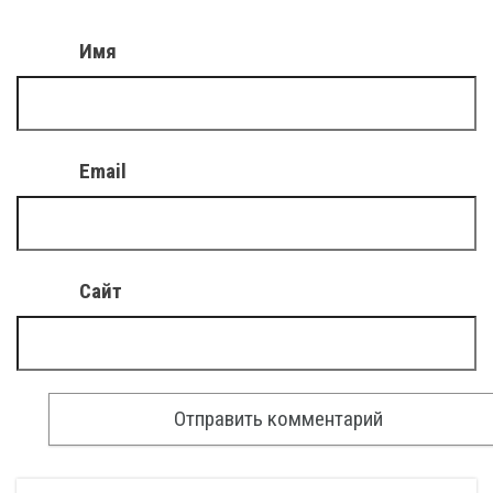
Имя
Email
Сайт