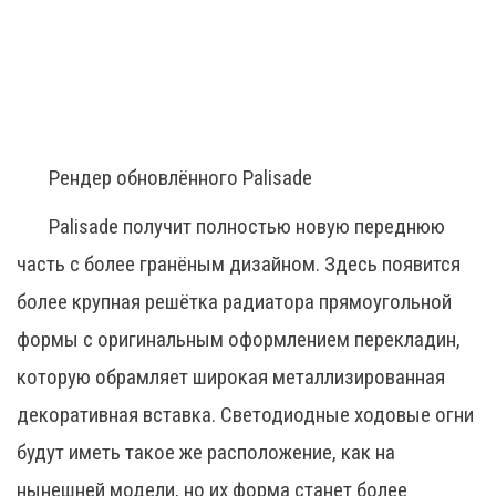
Рендер обновлённого Palisade
Palisade получит полностью новую переднюю
часть с более гранёным дизайном. Здесь появится
более крупная решётка радиатора прямоугольной
формы с оригинальным оформлением перекладин,
которую обрамляет широкая металлизированная
декоративная вставка. Светодиодные ходовые огни
будут иметь такое же расположение, как на
нынешней модели, но их форма станет более