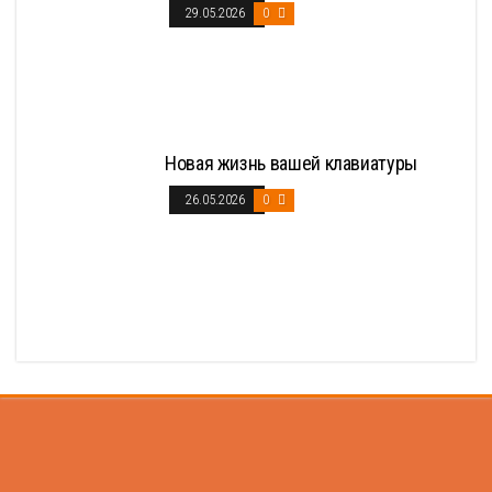
29.05.2026
0
Новая жизнь вашей клавиатуры
26.05.2026
0