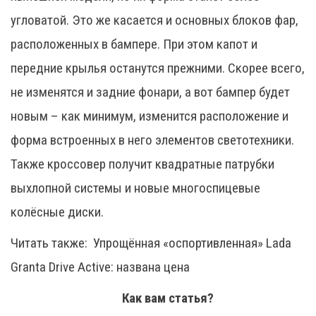
угловатой. Это же касается и основных блоков фар,
расположенных в бампере. При этом капот и
передние крылья останутся прежними. Скорее всего,
не изменятся и задние фонари, а вот бампер будет
новым – как минимум, изменится расположение и
форма встроенных в него элементов светотехники.
Также кроссовер получит квадратные патрубки
выхлопной системы и новые многоспицевые
колёсные диски.
Читать также:
Упрощённая «оспортивленная» Lada
Granta Drive Active: названа цена
Как вам статья?