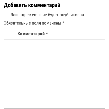
Добавить комментарий
Ваш адрес email не будет опубликован.
Обязательные поля помечены
*
Комментарий
*