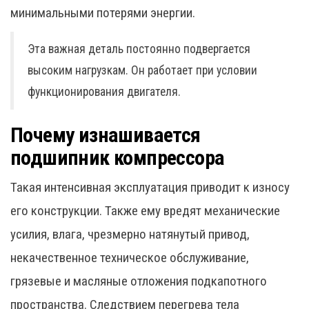
минимальными потерями энергии.
Эта важная деталь постоянно подвергается
высоким нагрузкам. Он работает при условии
функционирования двигателя.
Почему изнашивается
подшипник компрессора
Такая интенсивная эксплуатация приводит к износу
его конструкции. Также ему вредят механические
усилия, влага, чрезмерно натянутый привод,
некачественное техническое обслуживание,
грязевые и масляные отложения подкапотного
пространства. Следствием перегрева тела