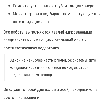
Ремонтирует шланги и трубки кондиционера.
Меняет фреон и подбирает комплектующие для
авто кондиционера.
Все работы выполняются квалифицированными
специалистами, имеющими огромный опыт и
соответствующую подготовку.
Одной из наиболее частых поломок системы авто
кондиционирования является выход из строя
подшипника компрессора.
Он служит опорой для валов и осей, находящихся в
состоянии вращения.