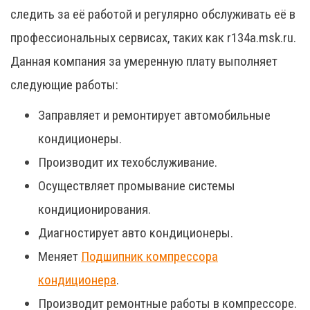
следить за её работой и регулярно обслуживать её в
профессиональных сервисах, таких как r134a.msk.ru.
Данная компания за умеренную плату выполняет
следующие работы:
Заправляет и ремонтирует автомобильные
кондиционеры.
Производит их техобслуживание.
Осуществляет промывание системы
кондиционирования.
Диагностирует авто кондиционеры.
Меняет
Подшипник компрессора
кондиционера
.
Производит ремонтные работы в компрессоре.