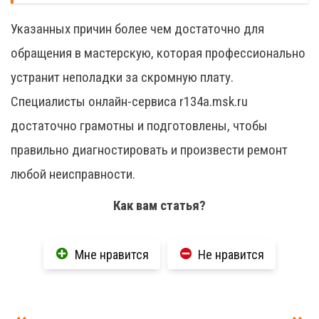
Указанных причин более чем достаточно для
обращения в мастерскую, которая профессионально
устранит неполадки за скромную плату.
Специалисты онлайн-сервиса r134a.msk.ru
достаточно грамотны и подготовлены, чтобы
правильно диагностировать и произвести ремонт
любой неисправности.
Как вам статья?
Мне нравится
Не нравится