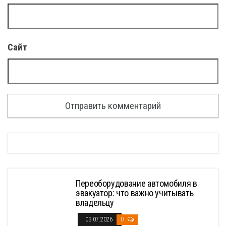
Сайт
Переоборудование автомобиля в
эвакуатор: что важно учитывать
владельцу
03.07.2026
0