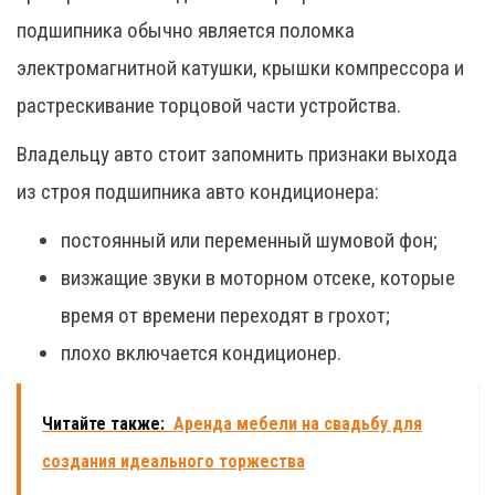
подшипника обычно является поломка
электромагнитной катушки, крышки компрессора и
растрескивание торцовой части устройства.
Владельцу авто стоит запомнить признаки выхода
из строя подшипника авто кондиционера:
постоянный или переменный шумовой фон;
визжащие звуки в моторном отсеке, которые
время от времени переходят в грохот;
плохо включается кондиционер.
Читайте также:
Аренда мебели на свадьбу для
создания идеального торжества