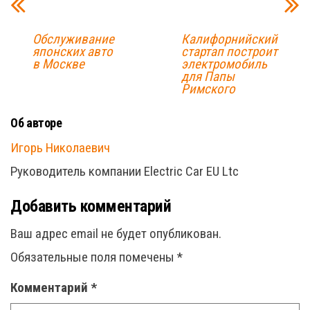
Обслуживание
Калифорнийский
японских авто
стартап построит
в Москве
электромобиль
для Папы
Римского
Об авторе
Игорь Николаевич
Руководитель компании Electric Car EU Ltc
Добавить комментарий
Ваш адрес email не будет опубликован.
Обязательные поля помечены
*
Комментарий
*