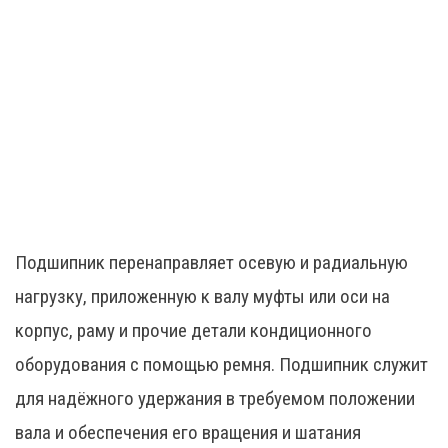
Подшипник перенаправляет осевую и радиальную
нагрузку, приложенную к валу муфты или оси на
корпус, раму и прочие детали кондиционного
оборудования с помощью ремня. Подшипник служит
для надёжного удержания в требуемом положении
вала и обеспечения его вращения и шатания