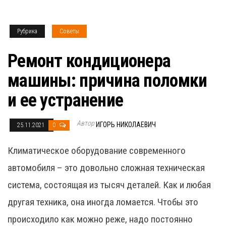
Рубрика
Советы
Ремонт кондиционера
машины: причина поломки
и ее устранение
Автор
ИГОРЬ НИКОЛАЕВИЧ
25.11.2021
0
Климатическое оборудование современного
автомобиля – это довольно сложная техническая
система, состоящая из тысяч деталей. Как и любая
другая техника, она иногда ломается. Чтобы это
происходило как можно реже, надо постоянно