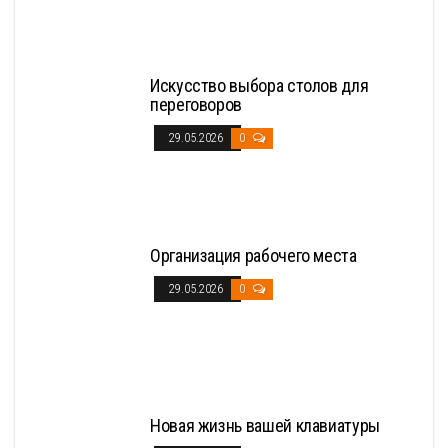
Искусство выбора столов для
переговоров
29.05.2026
0
Организация рабочего места
29.05.2026
0
Новая жизнь вашей клавиатуры