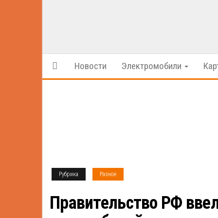
Новости
Электромобили
Кар
Рубрика
Разное
Правительство РФ ввел