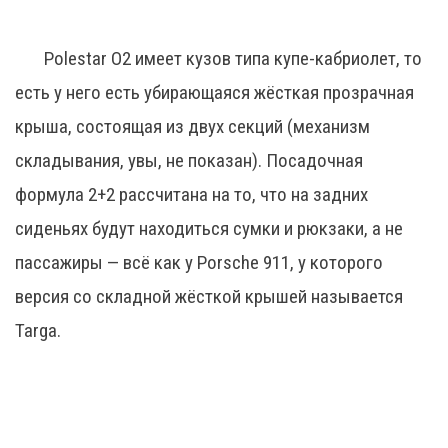
Polestar O2 имеет кузов типа купе-кабриолет, то
есть у него есть убирающаяся жёсткая прозрачная
крыша, состоящая из двух секций (механизм
складывания, увы, не показан). Посадочная
формула 2+2 рассчитана на то, что на задних
сиденьях будут находиться сумки и рюкзаки, а не
пассажиры — всё как у Porsche 911, у которого
версия со складной жёсткой крышей называется
Targa.