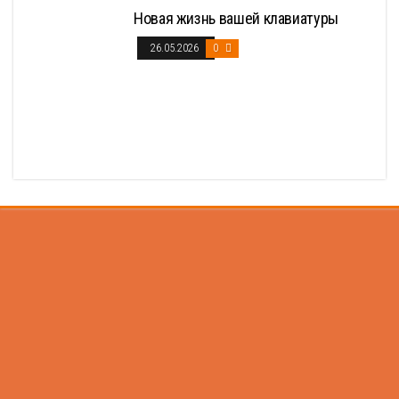
Новая жизнь вашей клавиатуры
26.05.2026
0