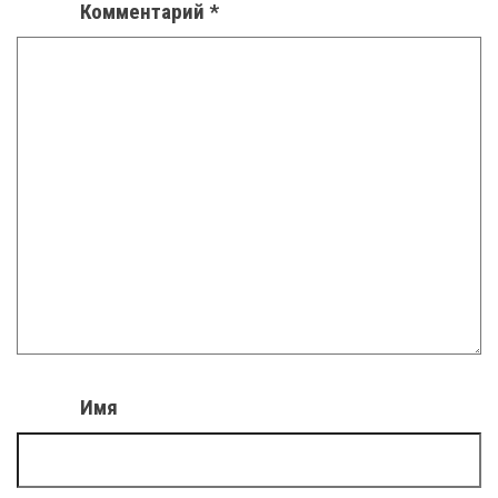
Комментарий
*
Имя