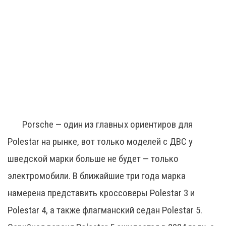
Porsche — один из главных ориентиров для
Polestar на рынке, вот только моделей с ДВС у
шведской марки больше не будет — только
электромобили. В ближайшие три года марка
намерена представить кроссоверы Polestar 3 и
Polestar 4, а также флагманский седан Polestar 5.