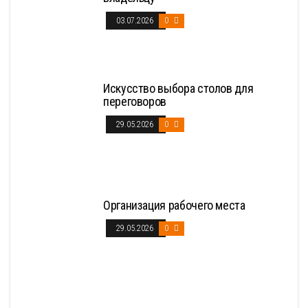
03.07.2026
0
Искусство выбора столов для
переговоров
29.05.2026
0
Организация рабочего места
29.05.2026
0