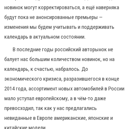
новинок могут корректироваться, а ещё наверняка
будут пока не анонсированные премьеры —
изменения мы будем учитывать и поддерживать
календарь в актуальном состоянии.
В последние годы российский авторынок не
балует нас большим количеством новинок, но на
календарь, к счастью, набралось. До
экономического кризиса, разразившегося в конце
2014 года, ассортимент новых автомобилей в России
мало уступал европейскому, а в чём-то даже
превосходил, так как у нас предлагались
невиданные в Европе американские, японские и
китайские модели.