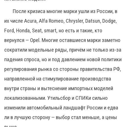
После кризиса многие марки ушли из России, в
их числе Acura, Alfa Romeo, Chrysler, Datsun, Dodge,
Ford, Honda, Seat, smart, но есть и такие, кто
вернулся — Opel. Многие оставшиеся марки заметно
сократили модельные ряды, причём не только из-за
падения спроса, но и под давлением новой политики
регулирования рынка со стороны правительства РФ,
направленной на стимулирование производства
внутри страны и вытеснение импортных моделей
локализованными. Утильсбор и СПИКи сильно
изменили автомобильный ландшафт России и едва
ли в лучшую сторону — выбор стал меньше, а цены
выше.