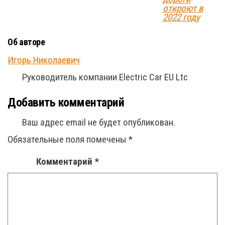
откроют в
2022 году
Об авторе
Игорь Николаевич
Руководитель компании Electric Car EU Ltc
Добавить комментарий
Ваш адрес email не будет опубликован.
Обязательные поля помечены
*
Комментарий
*