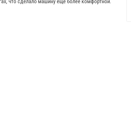
огах, что сделало машину еще более комфортной.