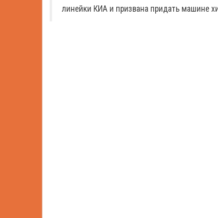
линейки КИА и призвана придать машине х