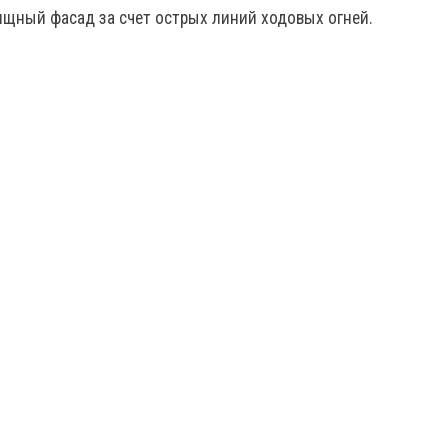
ищный фасад за счет острых линий ходовых огней.