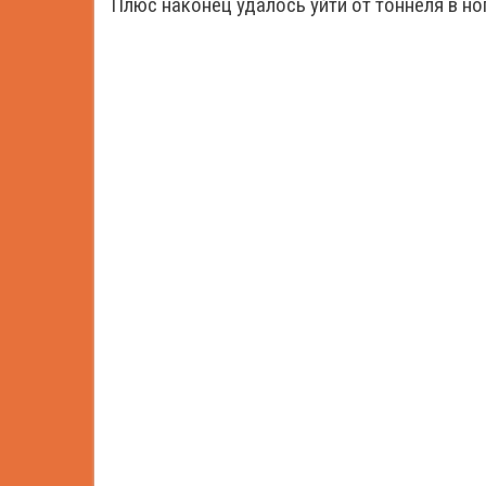
Плюс наконец удалось уйти от тоннеля в н