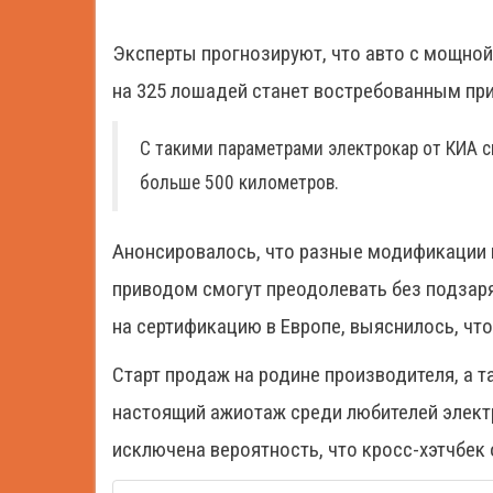
Эксперты прогнозируют, что авто с мощной 
на 325 лошадей станет востребованным при
С такими параметрами электрокар от КИА 
больше 500 километров.
Анонсировалось, что разные модификации 
приводом смогут преодолевать без подзаря
на сертификацию в Европе, выяснилось, что
Старт продаж на родине производителя, а 
настоящий ажиотаж среди любителей элект
исключена вероятность, что кросс-хэтчбек 