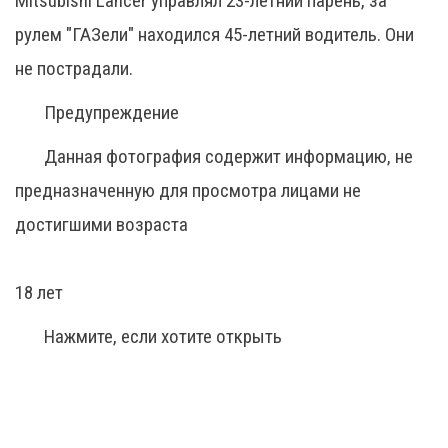
Mitsubishi Lancer управлял 23-летний парень, за
рулем "ГАЗели" находился 45-летний водитель. Они
не пострадали.
Предупреждение
Данная фотография содержит информацию, не
предназначенную для просмотра лицами не
достигшими возраста
18 лет
Нажмите, если хотите открыть