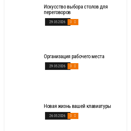
Искусство выбора столов для
переговоров
29.05.2026
0
Организация рабочего места
29.05.2026
0
Новая жизнь вашей клавиатуры
26.05.2026
0