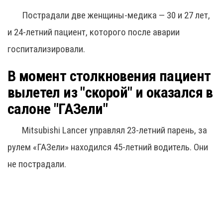
Пострадали две женщины-медика — 30 и 27 лет,
и 24-летний пациент, которого после аварии
госпитализировали.
В момент столкновения пациент
вылетел из "скорой" и оказался в
салоне "ГАЗели"
Mitsubishi Lancer управлял 23-летний парень, за
рулем «ГАЗели» находился 45-летний водитель. Они
не пострадали.