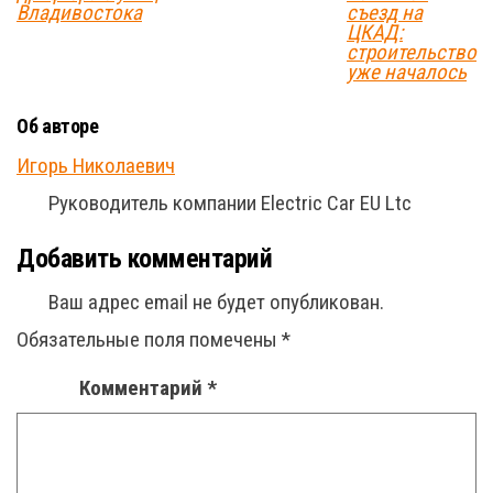
Владивостока
съезд на
ЦКАД:
строительство
уже началось
Об авторе
Игорь Николаевич
Руководитель компании Electric Car EU Ltc
Добавить комментарий
Ваш адрес email не будет опубликован.
Обязательные поля помечены
*
Комментарий
*